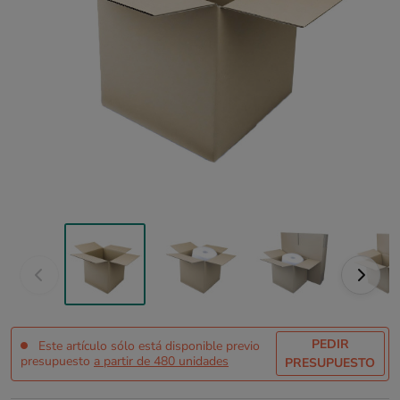
PEDIR
Este artículo sólo está disponible previo
presupuesto
a partir de 480 unidades
PRESUPUESTO