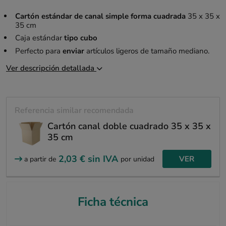
Cartón estándar de canal simple forma cuadrada
35 x 35 x
35 cm
Caja estándar
tipo cubo
Perfecto para
enviar
artículos ligeros de tamaño mediano.
Ver descripción detallada
Referencia similar recomendada
Cartón canal doble cuadrado 35 x 35 x
35 cm
2,03 €
sin IVA
VER
a partir de
por unidad
Ficha técnica