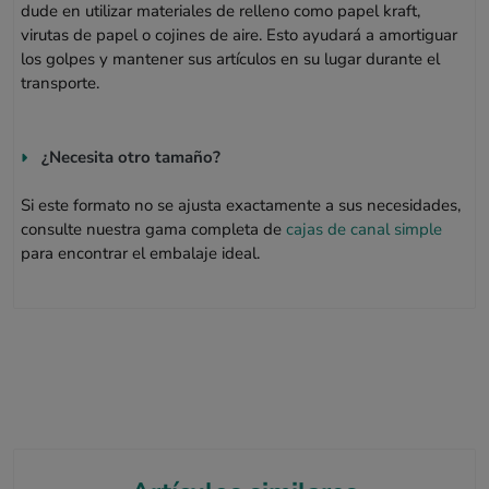
dude en utilizar materiales de relleno como papel kraft,
virutas de papel o cojines de aire. Esto ayudará a amortiguar
los golpes y mantener sus artículos en su lugar durante el
transporte.
¿Necesita otro tamaño?
Si este formato no se ajusta exactamente a sus necesidades,
consulte nuestra gama completa de
cajas de canal simple
para encontrar el embalaje ideal.