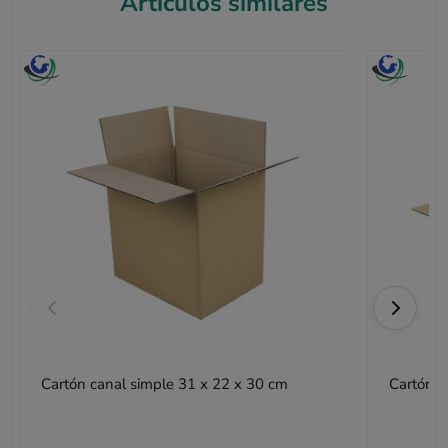
Artículos similares
Cartón canal simple 31 x 22 x 30 cm