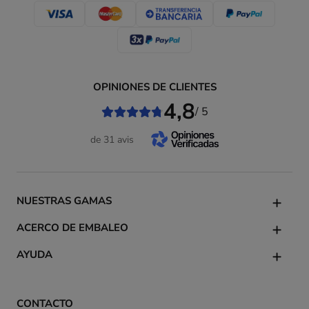
OPINIONES DE CLIENTES
4,8
/ 5
de 31 avis
NUESTRAS GAMAS
ACERCO DE EMBALEO
AYUDA
CONTACTO