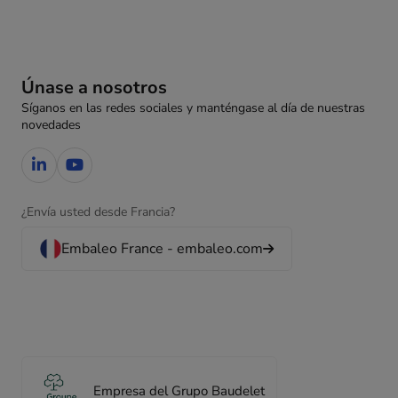
Únase a nosotros
Síganos en las redes sociales y manténgase al día de nuestras
novedades
¿Envía usted desde Francia?
Embaleo France - embaleo.com
Empresa del Grupo Baudelet