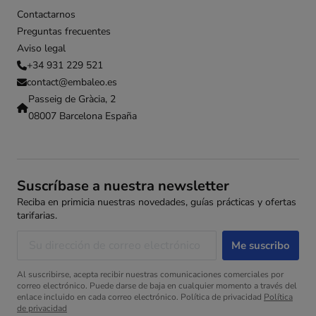
Contactarnos
Preguntas frecuentes
Aviso legal
+34 931 229 521
contact@embaleo.es
Passeig de Gràcia, 2
08007 Barcelona España
Suscríbase a nuestra newsletter
Reciba en primicia nuestras novedades, guías prácticas y ofertas
tarifarias.
Al suscribirse, acepta recibir nuestras comunicaciones comerciales por
correo electrónico. Puede darse de baja en cualquier momento a través del
enlace incluido en cada correo electrónico. Política de privacidad
Política
de privacidad