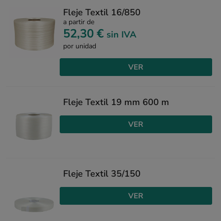
Fleje Textil 16/850
a partir de
52,30 €
sin IVA
por unidad
VER
Fleje Textil 19 mm 600 m
VER
Fleje Textil 35/150
VER