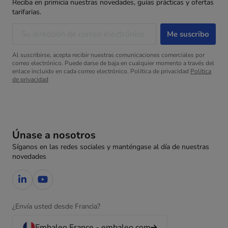
Reciba en primicia nuestras novedades, guías prácticas y ofertas
tarifarias.
Al suscribirse, acepta recibir nuestras comunicaciones comerciales por
correo electrónico. Puede darse de baja en cualquier momento a través del
enlace incluido en cada correo electrónico. Política de privacidad
Política
de privacidad
Únase a nosotros
Síganos en las redes sociales y manténgase al día de nuestras
novedades
¿Envía usted desde Francia?
Embaleo France - embaleo.com