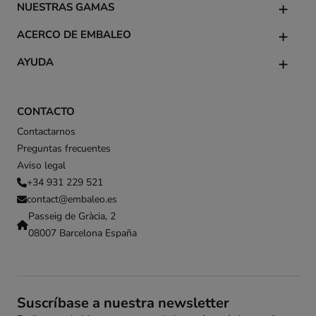
NUESTRAS GAMAS
ACERCO DE EMBALEO
AYUDA
CONTACTO
Contactarnos
Preguntas frecuentes
Aviso legal
+34 931 229 521
contact@embaleo.es
Passeig de Gràcia, 2
08007 Barcelona España
Suscríbase a nuestra newsletter