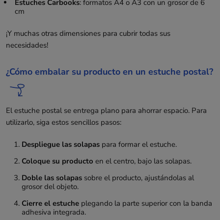
Estuches Carbooks
: formatos A4 o A3 con un grosor de 6
cm
¡Y muchas otras dimensiones para cubrir todas sus
necesidades!
¿Cómo embalar su producto en un estuche postal?
El estuche postal se entrega plano para ahorrar espacio. Para
utilizarlo, siga estos sencillos pasos:
Despliegue las solapas
para formar el estuche.
Coloque su producto
en el centro, bajo las solapas.
Doble las solapas
sobre el producto, ajustándolas al
grosor del objeto.
Cierre el estuche
plegando la parte superior con la banda
adhesiva integrada.