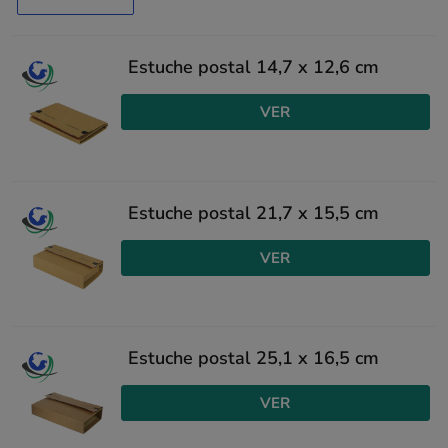
Estuche postal 14,7 x 12,6 cm
VER
Estuche postal 21,7 x 15,5 cm
VER
Estuche postal 25,1 x 16,5 cm
VER