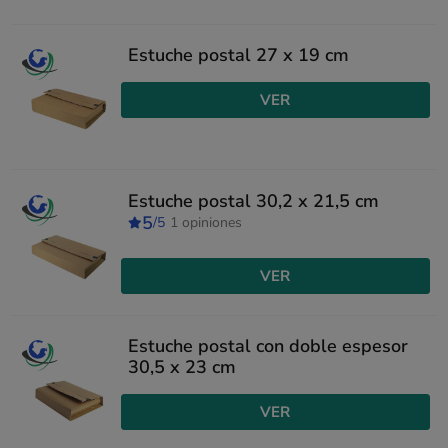
Estuche postal 27 x 19 cm
VER
Estuche postal 30,2 x 21,5 cm
5
/5
1 opiniones
VER
Estuche postal con doble espesor
30,5 x 23 cm
VER