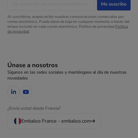
Al suscribirse, acepta recibir nuestras comunicaciones comerciales por
correo electrónico. Puede darse de baja en cualquier momento a través del
enlace incluido en cada correo electrónico. Política de privacidad
Política
de privacidad
Únase a nosotros
Síganos en las redes sociales y manténgase al día de nuestras
novedades
¿Envía usted desde Francia?
Embaleo France - embaleo.com