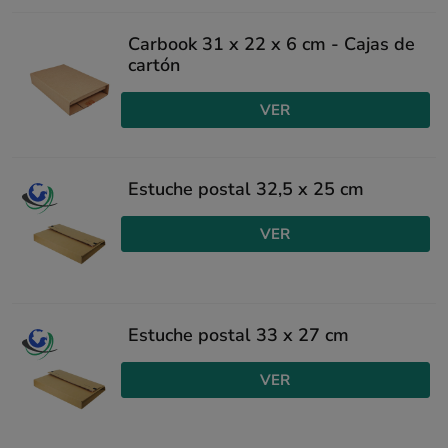
Carbook 31 x 22 x 6 cm - Cajas de
cartón
VER
Estuche postal 32,5 x 25 cm
VER
Estuche postal 33 x 27 cm
VER