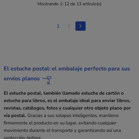
Mostrando 1-12 de 13 artículo(s)
1
2
El estuche postal: el embalaje perfecto para sus
envíos planos
El estuche postal, también llamado estuche de cartón o
estuche para libros, es el embalaje ideal para enviar libros,
revistas, catálogos, fotos y cualquier otro objeto plano por
vía postal.
Gracias a sus solapas inteligentes, mantiene
firmemente el producto en su lugar, evitando cualquier
movimiento durante el transporte y garantizando así una
protección óptima.