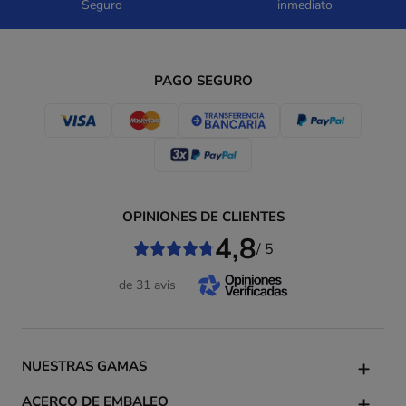
Seguro
inmediato
PAGO SEGURO
OPINIONES DE CLIENTES
4,8
/ 5
de 31 avis
NUESTRAS GAMAS
ACERCO DE EMBALEO