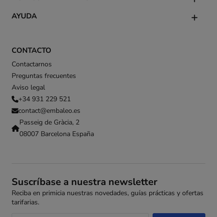
AYUDA
CONTACTO
Contactarnos
Preguntas frecuentes
Aviso legal
+34 931 229 521
contact@embaleo.es
Passeig de Gràcia, 2
08007 Barcelona España
Suscríbase a nuestra newsletter
Reciba en primicia nuestras novedades, guías prácticas y ofertas
tarifarias.