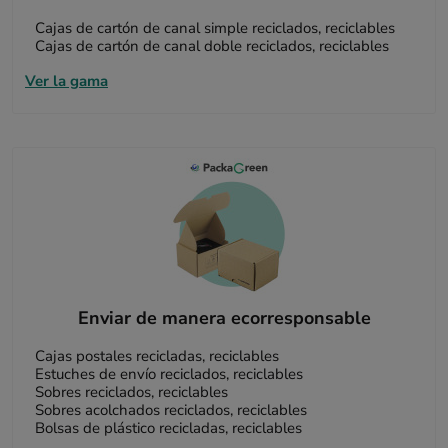
Cajas de cartón de canal simple reciclados, reciclables
Cajas de cartón de canal doble reciclados, reciclables
Ver la gama
Enviar de manera ecorresponsable
Cajas postales recicladas, reciclables
Estuches de envío reciclados, reciclables
Sobres reciclados, reciclables
Sobres acolchados reciclados, reciclables
Bolsas de plástico recicladas, reciclables