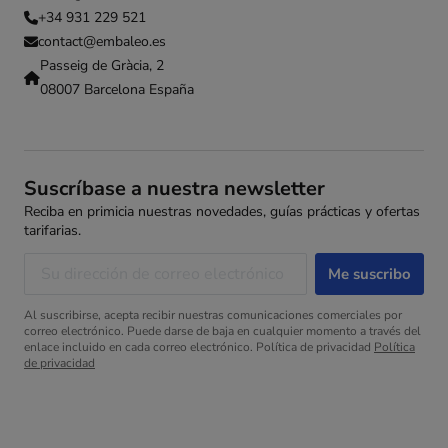
+34 931 229 521
contact@embaleo.es
Passeig de Gràcia, 2
08007 Barcelona España
Suscríbase a nuestra newsletter
Reciba en primicia nuestras novedades, guías prácticas y ofertas
tarifarias.
Al suscribirse, acepta recibir nuestras comunicaciones comerciales por
correo electrónico. Puede darse de baja en cualquier momento a través del
enlace incluido en cada correo electrónico. Política de privacidad
Política
de privacidad