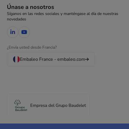
Únase a nosotros
Síganos en las redes sociales y manténgase al día de nuestras
novedades
¿Envía usted desde Francia?
Embaleo France - embaleo.com
Empresa del Grupo Baudelet