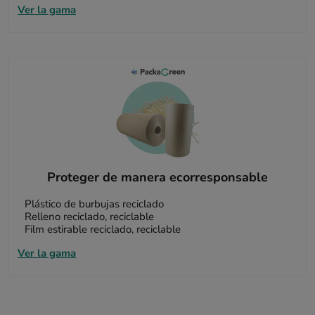
Ver la gama
Proteger de manera ecorresponsable
Plástico de burbujas reciclado
Relleno reciclado, reciclable
Film estirable reciclado, reciclable
Ver la gama