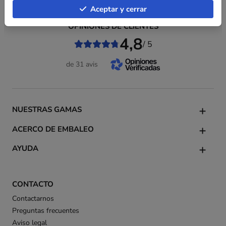
Aceptar y cerrar
OPINIONES DE CLIENTES
4,8
/ 5
de 31 avis
NUESTRAS GAMAS
ACERCO DE EMBALEO
AYUDA
CONTACTO
Contactarnos
Preguntas frecuentes
Aviso legal