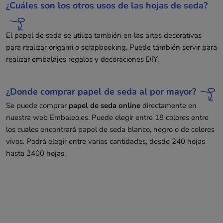
¿Cuáles son los otros usos de las hojas de seda?
El papel de seda se utiliza también en las artes decorativas
para realizar origami o scrapbooking. Puede también servir para
realizar embalajes regalos y decoraciones DIY.
¿Donde comprar papel de seda al por mayor?
Se puede comprar
papel de seda online
directamente en
nuestra web Embaleo.es. Puede elegir entre 18 colores entre
los cuales encontrará papel de seda blanco, negro o de colores
vivos. Podrá elegir entre varias cantidades, desde 240 hojas
hasta 2400 hojas.