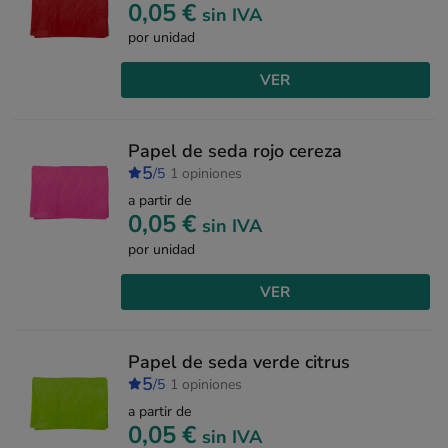
0,05 €
sin IVA
por unidad
VER
Papel de seda rojo cereza
5
/5
1 opiniones
a partir de
0,05 €
sin IVA
por unidad
VER
Papel de seda verde citrus
5
/5
1 opiniones
a partir de
0,05 €
sin IVA