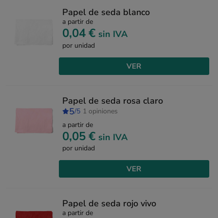
Papel de seda blanco
a partir de
0,04 €
sin IVA
por unidad
VER
Papel de seda rosa claro
5
/5
1 opiniones
a partir de
0,05 €
sin IVA
por unidad
VER
Papel de seda rojo vivo
a partir de