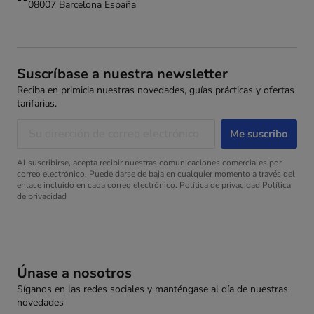
08007 Barcelona España
Suscríbase a nuestra newsletter
Reciba en primicia nuestras novedades, guías prácticas y ofertas
tarifarias.
Al suscribirse, acepta recibir nuestras comunicaciones comerciales por
correo electrónico. Puede darse de baja en cualquier momento a través del
enlace incluido en cada correo electrónico. Política de privacidad
Política
de privacidad
Únase a nosotros
Síganos en las redes sociales y manténgase al día de nuestras
novedades