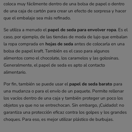
coloca muy fácilmente dentro de una bolsa de papel o dentro
de una caja de cartón para crear un efecto de sorpresa y hacer
que el embalaje sea más refinado.
Se utiliza a menudo el
papel de seda para envolver ropa
. Es el
caso, por ejemplo, de las tiendas de moda de lujo que embalan
la ropa comprada en
hojas de seda
antes de colocarla en una
bolsa de papel kraft. También es el caso para algunos
alimentos como el chocolate, los caramelos y las golosinas.
Generalmente, el papel de seda es apto al contacto
alimentario.
Por fin, también se puede usar el
papel de seda barato
para
una mudanza o para el envío de un paquete. Permite rellenar
los vacíos dentro de una caja y también proteger un poco los
objetos ya que no se entrechocan. Sin embargo, ¡Cuidado!: no
garantiza una protección eficaz contra los golpes y los grandes
choques. Para eso, es mejor utilizar plástico de burbujas.