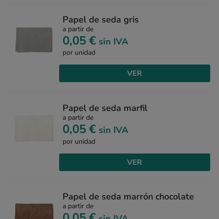
Papel de seda gris
a partir de
0,05 €
sin IVA
por unidad
VER
Papel de seda marfil
a partir de
0,05 €
sin IVA
por unidad
VER
Papel de seda marrón chocolate
a partir de
0,05 €
sin IVA