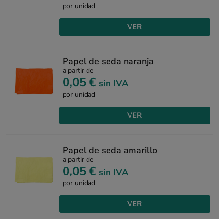
por unidad
VER
Papel de seda naranja
a partir de
0,05 €
sin IVA
por unidad
VER
Papel de seda amarillo
a partir de
0,05 €
sin IVA
por unidad
VER