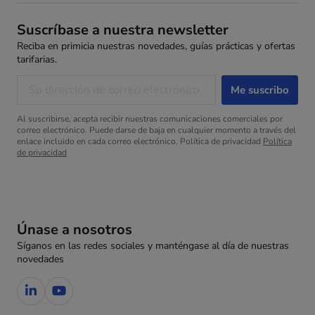
Suscríbase a nuestra newsletter
Reciba en primicia nuestras novedades, guías prácticas y ofertas
tarifarias.
Al suscribirse, acepta recibir nuestras comunicaciones comerciales por
correo electrónico. Puede darse de baja en cualquier momento a través del
enlace incluido en cada correo electrónico. Política de privacidad
Política
de privacidad
Únase a nosotros
Síganos en las redes sociales y manténgase al día de nuestras
novedades