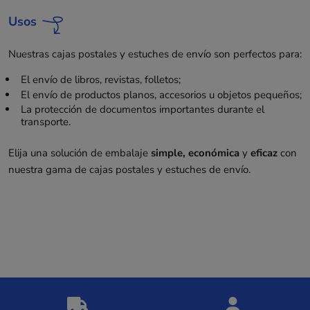
Usos
Nuestras cajas postales y estuches de envío son perfectos para:
El envío de libros, revistas, folletos;
El envío de productos planos, accesorios u objetos pequeños;
La protección de documentos importantes durante el
transporte.
Elija una solución de embalaje
simple, económica
y
eficaz
con
nuestra gama de cajas postales y estuches de envío.