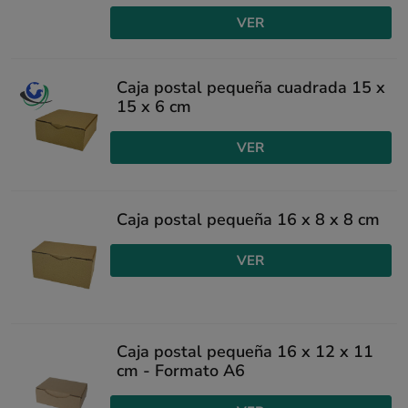
VER
Caja postal pequeña cuadrada 15 x
15 x 6 cm
VER
Caja postal pequeña 16 x 8 x 8 cm
VER
Caja postal pequeña 16 x 12 x 11
cm - Formato A6