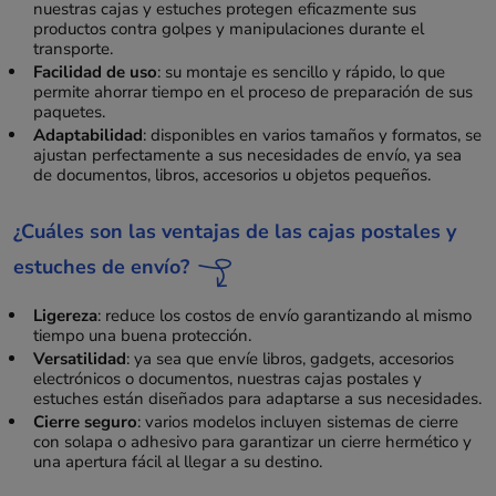
nuestras cajas y estuches protegen eficazmente sus
productos contra golpes y manipulaciones durante el
transporte.
Facilidad de uso
: su montaje es sencillo y rápido, lo que
permite ahorrar tiempo en el proceso de preparación de sus
paquetes.
Adaptabilidad
: disponibles en varios tamaños y formatos, se
ajustan perfectamente a sus necesidades de envío, ya sea
de documentos, libros, accesorios u objetos pequeños.
¿Cuáles son las ventajas de las cajas postales y
estuches de envío?
Ligereza
: reduce los costos de envío garantizando al mismo
tiempo una buena protección.
Versatilidad
: ya sea que envíe libros, gadgets, accesorios
electrónicos o documentos, nuestras cajas postales y
estuches están diseñados para adaptarse a sus necesidades.
Cierre seguro
: varios modelos incluyen sistemas de cierre
con solapa o adhesivo para garantizar un cierre hermético y
una apertura fácil al llegar a su destino.