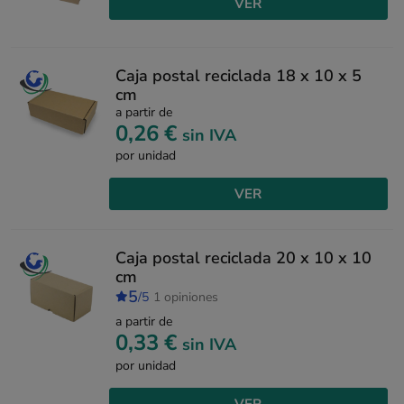
VER
Caja postal reciclada 18 x 10 x 5
cm
a partir de
0,26 €
sin IVA
por unidad
VER
Caja postal reciclada 20 x 10 x 10
cm
5
/5
1 opiniones
a partir de
0,33 €
sin IVA
por unidad
VER