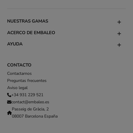
NUESTRAS GAMAS
ACERCO DE EMBALEO
AYUDA
CONTACTO
Contactarnos
Preguntas frecuentes
Aviso legal
+34 931 229 521
contact@embaleo.es
Passeig de Gràcia, 2
08007 Barcelona España