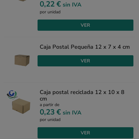
0,22 €
sin IVA
por unidad
VER
Caja Postal Pequeña 12 x 7 x 4 cm
VER
Caja postal reciclada 12 x 10 x 8
cm
a partir de
0,23 €
sin IVA
por unidad
VER