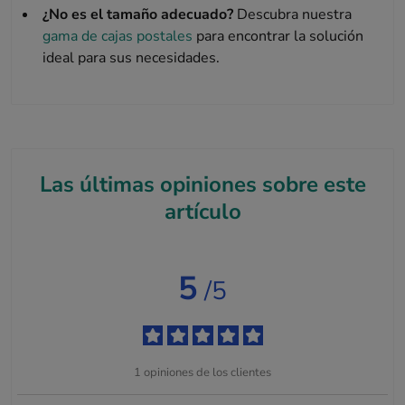
¿No es el tamaño adecuado?
Descubra nuestra
gama de cajas postales
para encontrar la solución
ideal para sus necesidades.
Las últimas opiniones sobre este
artículo
5
/5
1
opiniones de los clientes