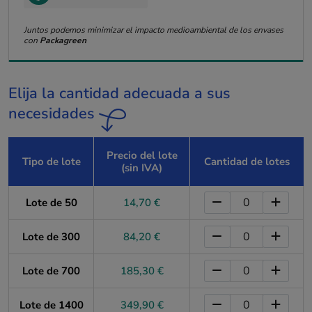
Juntos podemos minimizar el impacto medioambiental de los envases
con
Packagreen
Elija la cantidad adecuada a sus
necesidades
Precio del lote
Tipo de lote
Cantidad de lotes
(sin IVA)
Lote de 50
14,70 €
Lote de 300
84,20 €
Lote de 700
185,30 €
Lote de 1400
349,90 €