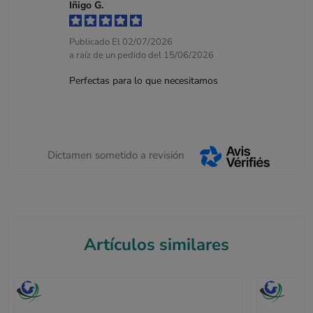
Iñigo G.
Publicado El 02/07/2026
a raíz de un pedido del 15/06/2026
Perfectas para lo que necesitamos
Dictamen sometido a revisión
Artículos similares