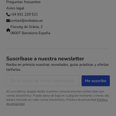
Preguntas frecuentes
Aviso legal
+34 931 229 521
contact@embaleo.es
Passeig de Gràcia, 2
08007 Barcelona España
Suscríbase a nuestra newsletter
Reciba en primicia nuestras novedades, guías prácticas y ofertas
tarifarias.
Al suscribirse, acepta recibir nuestras comunicaciones comerciales por
correo electrónico. Puede darse de baja en cualquier momento a través del
enlace incluido en cada correo electrónico. Política de privacidad
Política
de privacidad