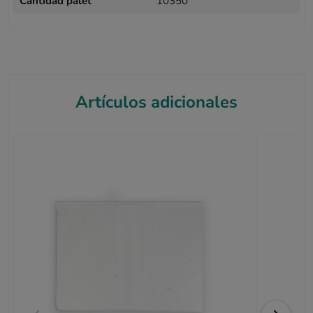
Cantidad palet
10350
Artículos adicionales