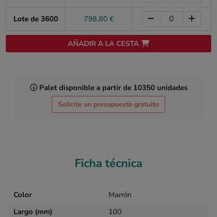
Lote de 3600
798,80 €
AÑADIR A LA CESTA
Palet disponible a partir de 10350 unidades
Solicite un presupuesto gratuito
Ficha técnica
Color
Marrón
Largo (mm)
100