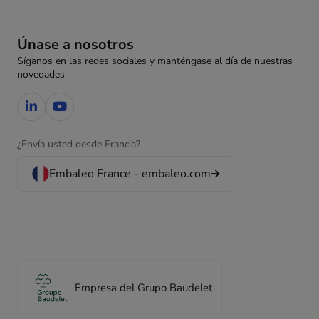
Únase a nosotros
Síganos en las redes sociales y manténgase al día de nuestras
novedades
¿Envía usted desde Francia?
Embaleo France - embaleo.com
Empresa del Grupo Baudelet