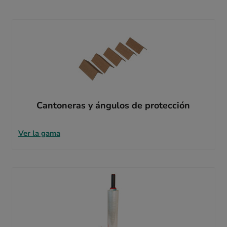
Cantoneras y ángulos de protección
Ver la gama