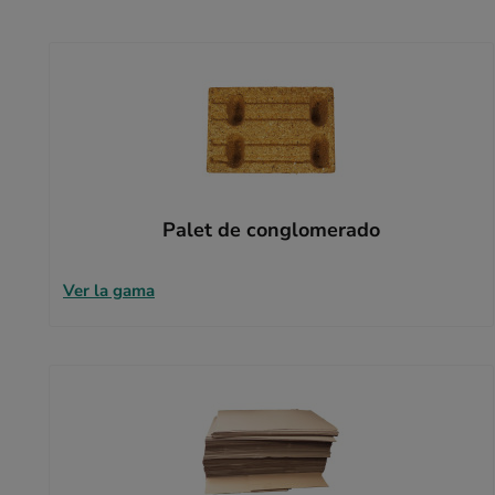
Palet de conglomerado
Ver la gama