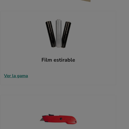
Film estirable
Ver la gama