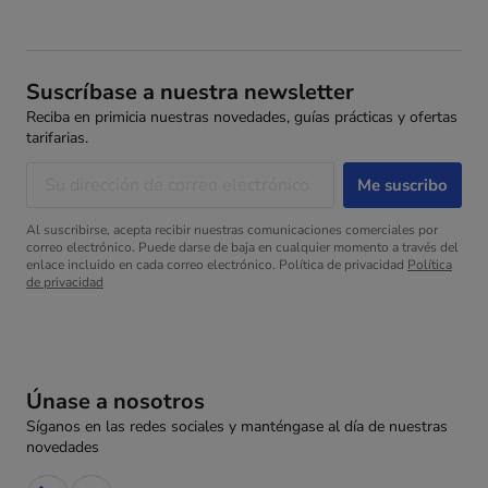
Suscríbase a nuestra newsletter
Reciba en primicia nuestras novedades, guías prácticas y ofertas
tarifarias.
Al suscribirse, acepta recibir nuestras comunicaciones comerciales por
correo electrónico. Puede darse de baja en cualquier momento a través del
enlace incluido en cada correo electrónico. Política de privacidad
Política
de privacidad
Únase a nosotros
Síganos en las redes sociales y manténgase al día de nuestras
novedades