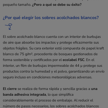
pequeño tamaño.
¿Pero a qué se debe su éxito?
¿Por qué elegir los sobres acolchados blancos?
El sobre acolchado blanco cuenta con un interior de burbujas
de aire que absorbe los impactos y protege eficazmente sus
objetos frágiles. Su cara exterior está compuesta de papel kraft
blanco de 75 g/m², procedente de bosques gestionados de
forma sostenible y certificados por el
ecolabel FSC
. En el
interior, un film de burbujas impermeable de 44 µ protege sus
productos contra la humedad y el polvo, garantizando un envío
seguro incluso en condiciones meteorológicas adversas.
El cierre
se realiza de forma rápida y sencilla gracias a
una
banda adhesiva integrada
, lo que simplifica
considerablemente el proceso de embalaje. Al reducir el
número de pasos necesarios, los sobres acolchados blancos