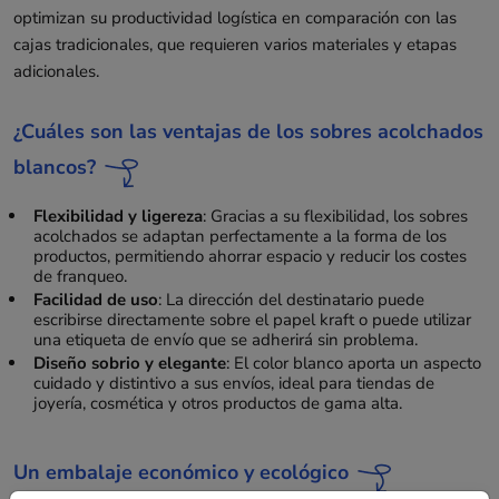
optimizan su productividad logística en comparación con las
cajas tradicionales, que requieren varios materiales y etapas
adicionales.
¿Cuáles son las ventajas de los sobres acolchados
blancos?
Flexibilidad y ligereza
: Gracias a su flexibilidad, los sobres
acolchados se adaptan perfectamente a la forma de los
productos, permitiendo ahorrar espacio y reducir los costes
de franqueo.
Facilidad de uso
: La dirección del destinatario puede
escribirse directamente sobre el papel kraft o puede utilizar
una etiqueta de envío que se adherirá sin problema.
Diseño sobrio y elegante
: El color blanco aporta un aspecto
cuidado y distintivo a sus envíos, ideal para tiendas de
joyería, cosmética y otros productos de gama alta.
Un embalaje económico y ecológico