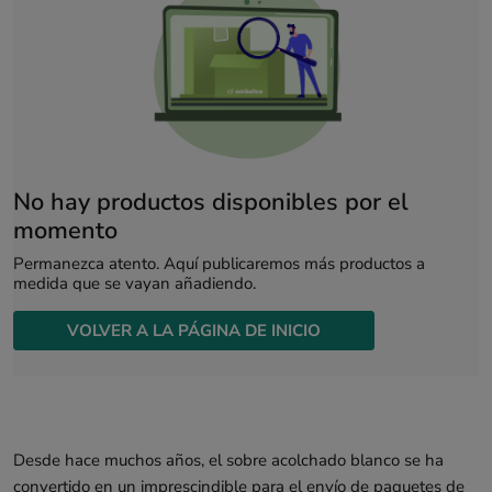
No hay productos disponibles por el
momento
Permanezca atento. Aquí publicaremos más productos a
medida que se vayan añadiendo.
VOLVER A LA PÁGINA DE INICIO
Desde hace muchos años, el sobre acolchado blanco se ha
convertido en un imprescindible para el envío de paquetes de