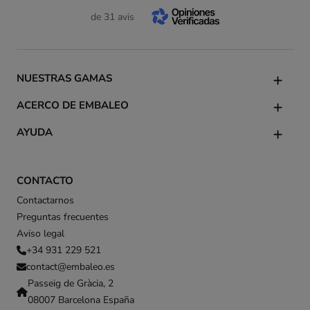
de 31 avis
NUESTRAS GAMAS
ACERCO DE EMBALEO
AYUDA
CONTACTO
Contactarnos
Preguntas frecuentes
Aviso legal
+34 931 229 521
contact@embaleo.es
Passeig de Gràcia, 2
08007 Barcelona España