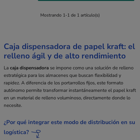
Mostrando 1-1 de 1 artículo(s)
Caja dispensadora de papel kraft: el
relleno ágil y de alto rendimiento
La
caja dispensadora
se impone como una solución de relleno
estratégica para los almacenes que buscan flexibilidad y
rapidez. A diferencia de los portarrollos fijos, este formato
autónomo permite transformar instantáneamente el papel kraft
en un material de relleno voluminoso, directamente donde lo
necesite.
¿Por qué integrar este modo de distribución en su
logística?