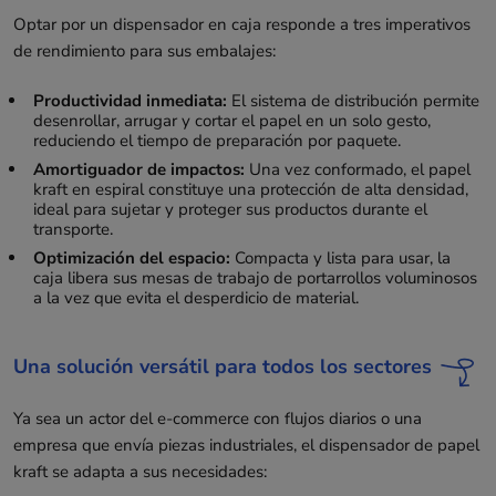
Optar por un dispensador en caja responde a tres imperativos
de rendimiento para sus embalajes:
Productividad inmediata:
El sistema de distribución permite
desenrollar, arrugar y cortar el papel en un solo gesto,
reduciendo el tiempo de preparación por paquete.
Amortiguador de impactos:
Una vez conformado, el papel
kraft en espiral constituye una protección de alta densidad,
ideal para sujetar y proteger sus productos durante el
transporte.
Optimización del espacio:
Compacta y lista para usar, la
caja libera sus mesas de trabajo de portarrollos voluminosos
a la vez que evita el desperdicio de material.
Una solución versátil para todos los sectores
Ya sea un actor del e-commerce con flujos diarios o una
empresa que envía piezas industriales, el dispensador de papel
kraft se adapta a sus necesidades: