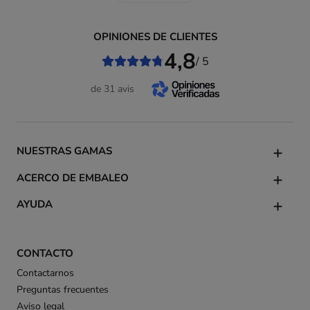
OPINIONES DE CLIENTES
4,8
/ 5
de 31 avis
NUESTRAS GAMAS
ACERCO DE EMBALEO
AYUDA
CONTACTO
Contactarnos
Preguntas frecuentes
Aviso legal