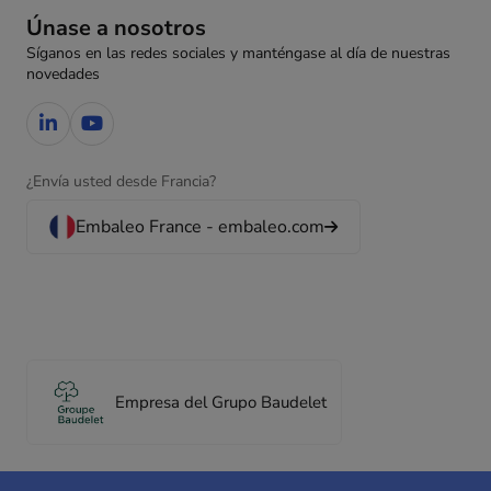
Únase a nosotros
Síganos en las redes sociales y manténgase al día de nuestras
novedades
¿Envía usted desde Francia?
Embaleo France - embaleo.com
Empresa del Grupo Baudelet