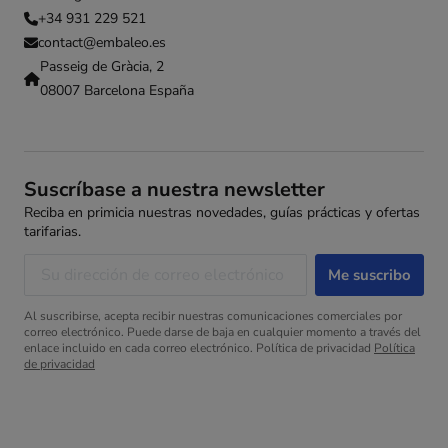
+34 931 229 521
contact@embaleo.es
Passeig de Gràcia, 2
08007 Barcelona España
Suscríbase a nuestra newsletter
Reciba en primicia nuestras novedades, guías prácticas y ofertas
tarifarias.
Al suscribirse, acepta recibir nuestras comunicaciones comerciales por
correo electrónico. Puede darse de baja en cualquier momento a través del
enlace incluido en cada correo electrónico. Política de privacidad
Política
de privacidad