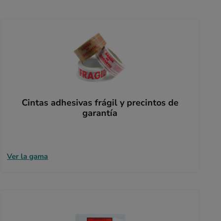
Cintas adhesivas frágil y precintos de
garantía
Ver la gama