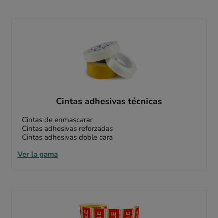
Cintas adhesivas técnicas
Cintas de enmascarar
Cintas adhesivas reforzadas
Cintas adhesivas doble cara
Ver la gama