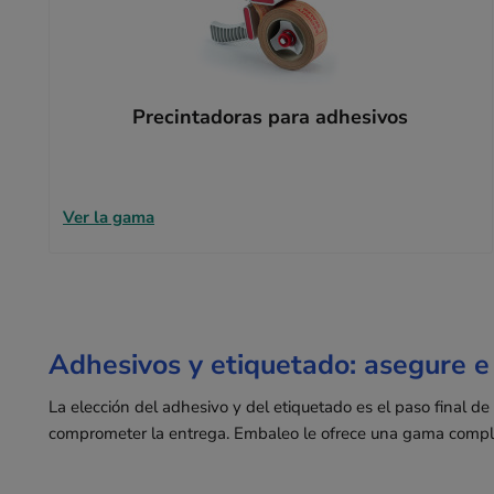
Precintadoras para adhesivos
Ver la gama
Adhesivos y etiquetado: asegure e 
La elección del adhesivo y del etiquetado es el paso final d
comprometer la entrega. Embaleo le ofrece una gama completa 