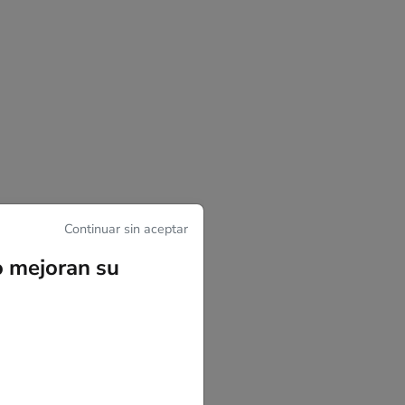
Continuar sin aceptar
o mejoran su