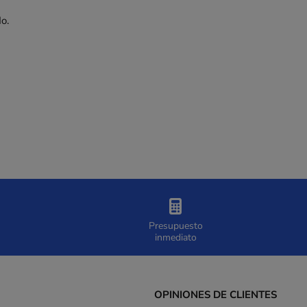
o.
Presupuesto
inmediato
OPINIONES DE CLIENTES