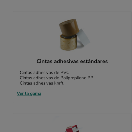
Cintas adhesivas estándares
Cintas adhesivas de PVC
Cintas adhesivas de Polipropileno PP
Cintas adhesivas kraft
Ver la gama