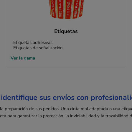
Etiquetas
Etiquetas adhesivas
Etiquetas de señalización
Ver la gama
identifique sus envíos con profesional
e la preparación de sus pedidos. Una cinta mal adaptada o una etiqu
para garantizar la protección, la inviolabilidad y la trazabilidad d