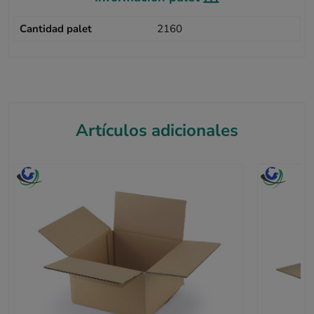
Cantidad palet
2160
Artículos adicionales