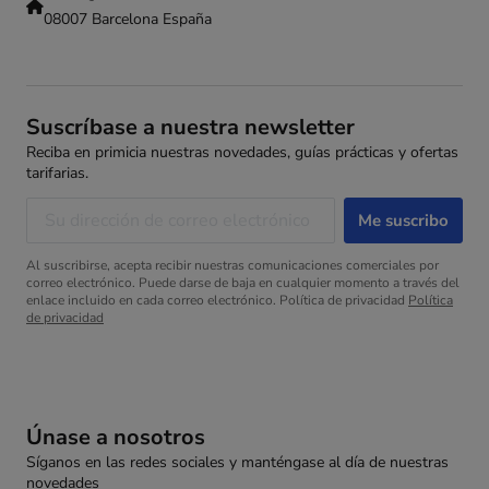
08007 Barcelona España
Suscríbase a nuestra newsletter
Reciba en primicia nuestras novedades, guías prácticas y ofertas
tarifarias.
Al suscribirse, acepta recibir nuestras comunicaciones comerciales por
correo electrónico. Puede darse de baja en cualquier momento a través del
enlace incluido en cada correo electrónico. Política de privacidad
Política
de privacidad
Únase a nosotros
Síganos en las redes sociales y manténgase al día de nuestras
novedades