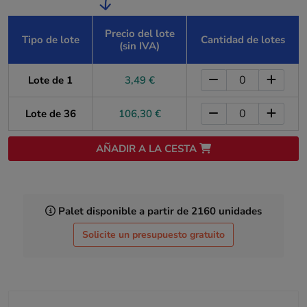
Precio del lote
Tipo de lote
Cantidad de lotes
(sin IVA)
Lote de 1
3,49 €
Lote de 36
106,30 €
AÑADIR A LA CESTA
Palet disponible a partir de 2160 unidades
Solicite un presupuesto gratuito