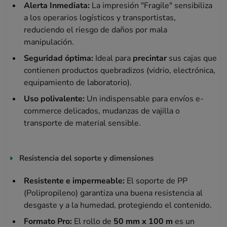
Alerta Inmediata:
La impresión "Fragile" sensibiliza
a los operarios logísticos y transportistas,
reduciendo el riesgo de daños por mala
manipulación.
Seguridad óptima:
Ideal para
precintar
sus cajas que
contienen productos quebradizos (vidrio, electrónica,
equipamiento de laboratorio).
Uso polivalente:
Un indispensable para envíos e-
commerce delicados, mudanzas de vajilla o
transporte de material sensible.
Resistencia del soporte y dimensiones
Resistente e impermeable:
El soporte de PP
(Polipropileno) garantiza una buena resistencia al
desgaste y a la humedad, protegiendo el contenido.
Formato Pro:
El rollo de
50 mm x 100 m
es un