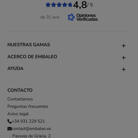
4,8
/ 5
de 31 avis
NUESTRAS GAMAS
ACERCO DE EMBALEO
AYUDA
CONTACTO
Contactarnos
Preguntas frecuentes
Aviso legal
+34 931 229 521
contact@embaleo.es
Passeig de Gràcia, 2