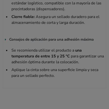
estándar logístico, compatible con la mayoría de las
precintadoras (dispensadores).
Cierre fiable:
Asegura un sellado duradero para el
almacenamiento de corta y larga duración.
Consejos de aplicación para una adhesión máxima
Se recomienda utilizar el producto a
una
temperatura de entre 15 y 25 °C
para garantizar una
adhesión óptima durante la colocación.
Aplique la cinta sobre una superficie limpia y seca
para un sellado perfecto.