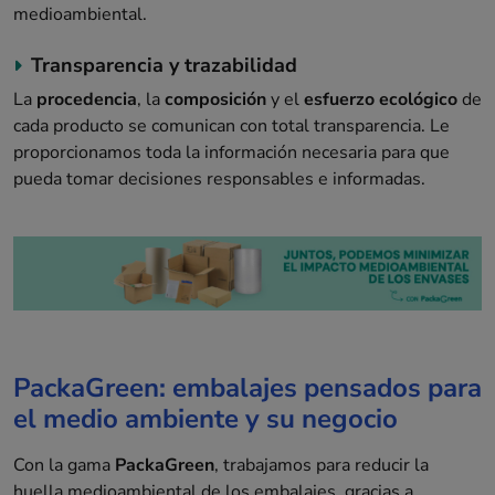
medioambiental.
Transparencia y trazabilidad
La
procedencia
, la
composición
y el
esfuerzo ecológico
de
cada producto se comunican con total transparencia. Le
proporcionamos toda la información necesaria para que
pueda tomar decisiones responsables e informadas.
PackaGreen: embalajes pensados para
el medio ambiente y su negocio
Con la gama
PackaGreen
, trabajamos para reducir la
huella medioambiental de los embalajes, gracias a