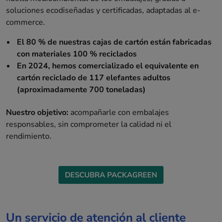
soluciones ecodiseñadas y certificadas, adaptadas al e-
commerce.
El 80 % de nuestras cajas de cartón están fabricadas
con materiales 100 % reciclados
En 2024, hemos comercializado el equivalente en
cartón reciclado de 117 elefantes adultos
(aproximadamente 700 toneladas)
Nuestro objetivo:
acompañarle con embalajes
responsables, sin comprometer la calidad ni el
rendimiento.
DESCUBRA PACKAGREEN
Un servicio de atención al cliente