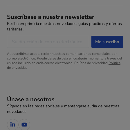
Suscríbase a nuestra newsletter
Reciba en primicia nuestras novedades, guías prácticas y ofertas
tarifarias.
Al suscribirse, acepta recibir nuestras comunicaciones comerciales por
correo electrónico. Puede darse de baja en cualquier momento a través del
enlace incluido en cada correo electrónico. Política de privacidad
Política
de privacidad
Únase a nosotros
Síganos en las redes sociales y manténgase al día de nuestras
novedades