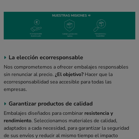
La elección ecorresponsable
Nos comprometemos a ofrecer embalajes responsables
sin renunciar al precio.
¿El objetivo?
Hacer que la
ecorresponsabilidad sea accesible para todas las
empresas.
Garantizar productos de calidad
Embalajes diseñados para combinar
resistencia y
rendimiento
. Seleccionamos materiales de calidad,
adaptados a cada necesidad, para garantizar la seguridad
de sus envíos y reducir al mismo tiempo el impacto