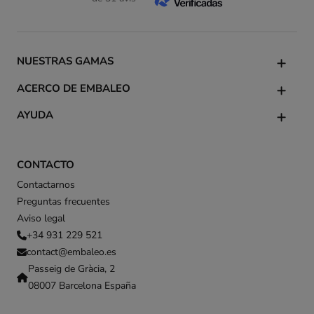
NUESTRAS GAMAS
ACERCO DE EMBALEO
AYUDA
CONTACTO
Contactarnos
Preguntas frecuentes
Aviso legal
+34 931 229 521
contact@embaleo.es
Passeig de Gràcia, 2
08007 Barcelona España