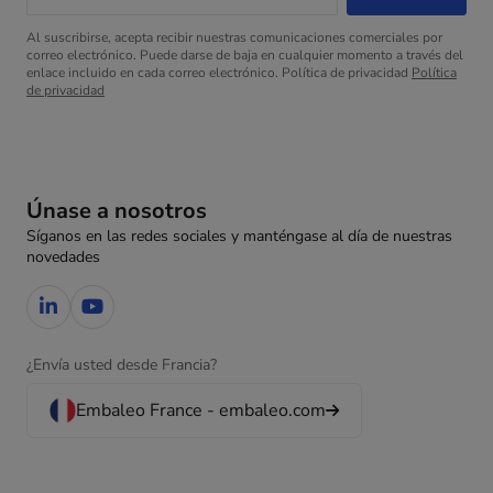
Al suscribirse, acepta recibir nuestras comunicaciones comerciales por
correo electrónico. Puede darse de baja en cualquier momento a través del
enlace incluido en cada correo electrónico. Política de privacidad
Política
de privacidad
Únase a nosotros
Síganos en las redes sociales y manténgase al día de nuestras
novedades
¿Envía usted desde Francia?
Embaleo France - embaleo.com