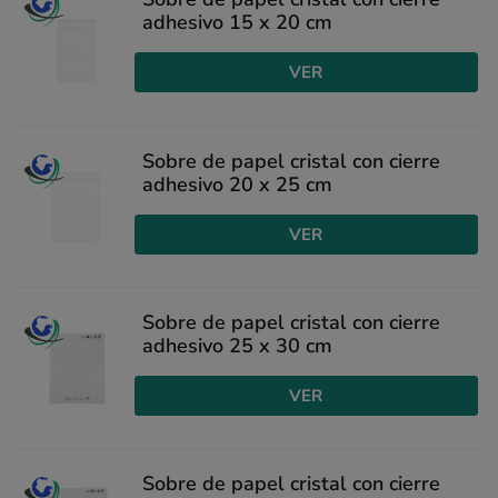
adhesivo 15 x 20 cm
VER
Sobre de papel cristal con cierre
adhesivo 20 x 25 cm
VER
Sobre de papel cristal con cierre
adhesivo 25 x 30 cm
VER
Sobre de papel cristal con cierre