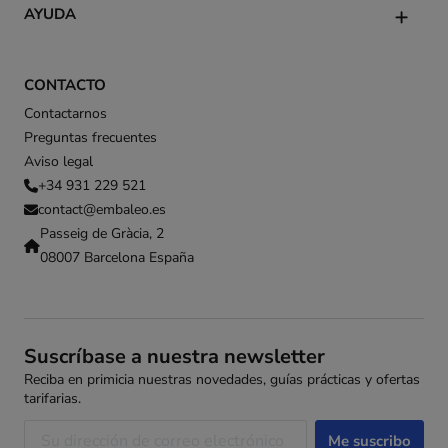
AYUDA
CONTACTO
Contactarnos
Preguntas frecuentes
Aviso legal
+34 931 229 521
contact@embaleo.es
Passeig de Gràcia, 2
08007 Barcelona España
Suscríbase a nuestra newsletter
Reciba en primicia nuestras novedades, guías prácticas y ofertas
tarifarias.