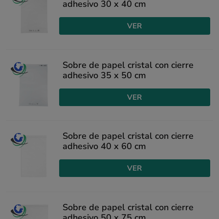
adhesivo 30 x 40 cm
VER
Sobre de papel cristal con cierre
adhesivo 35 x 50 cm
VER
Sobre de papel cristal con cierre
adhesivo 40 x 60 cm
VER
Sobre de papel cristal con cierre
adhesivo 50 x 75 cm