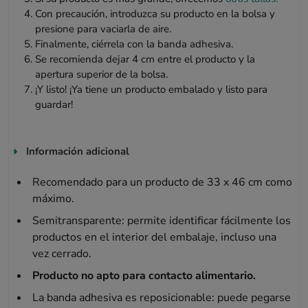
Con precaución, introduzca su producto en la bolsa y
presione para vaciarla de aire.
Finalmente, ciérrela con la banda adhesiva.
Se recomienda dejar 4 cm entre el producto y la
apertura superior de la bolsa.
¡Y listo! ¡Ya tiene un producto embalado y listo para
guardar!
Información adicional
Recomendado para un producto de 33 x 46 cm como
máximo.
Semitransparente: permite identificar fácilmente los
productos en el interior del embalaje, incluso una
vez cerrado.
Producto no apto para contacto alimentario.
La banda adhesiva es reposicionable: puede pegarse