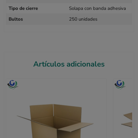
Tipo de cierre
Solapa con banda adhesiva
Bultos
250 unidades
Artículos adicionales