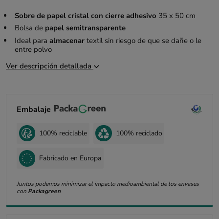
Sobre de papel cristal con cierre adhesivo
35 x 50 cm
Bolsa de
papel semitransparente
Ideal para
almacenar
textil sin riesgo de que se dañe o le
entre polvo
Ver descripción detallada
Embalaje
100% reciclable
100% reciclado
Fabricado en Europa
Juntos podemos minimizar el impacto medioambiental de los envases
con
Packagreen