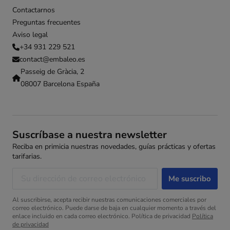
Contactarnos
Preguntas frecuentes
Aviso legal
+34 931 229 521
contact@embaleo.es
Passeig de Gràcia, 2
08007 Barcelona España
Suscríbase a nuestra newsletter
Reciba en primicia nuestras novedades, guías prácticas y ofertas
tarifarias.
Al suscribirse, acepta recibir nuestras comunicaciones comerciales por
correo electrónico. Puede darse de baja en cualquier momento a través del
enlace incluido en cada correo electrónico. Política de privacidad
Política
de privacidad