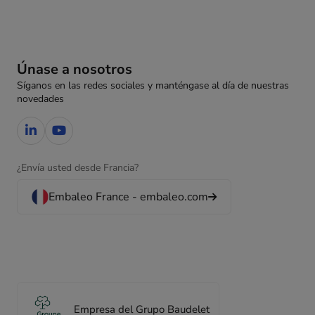
Únase a nosotros
Síganos en las redes sociales y manténgase al día de nuestras
novedades
¿Envía usted desde Francia?
Embaleo France - embaleo.com
Empresa del Grupo Baudelet