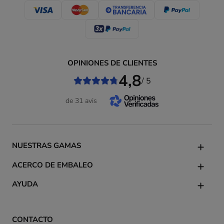
OPINIONES DE CLIENTES
4,8
/ 5
de 31 avis
NUESTRAS GAMAS
ACERCO DE EMBALEO
AYUDA
CONTACTO