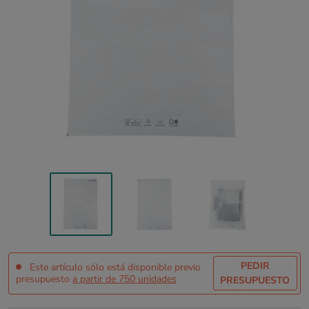
PEDIR
Este artículo sólo está disponible previo
presupuesto
a partir de 750 unidades
PRESUPUESTO