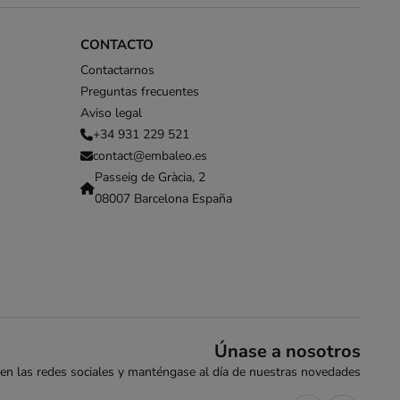
CONTACTO
Contactarnos
Preguntas frecuentes
Aviso legal
+34 931 229 521
contact@embaleo.es
Passeig de Gràcia, 2
08007 Barcelona España
Únase a nosotros
en las redes sociales y manténgase al día de nuestras novedades