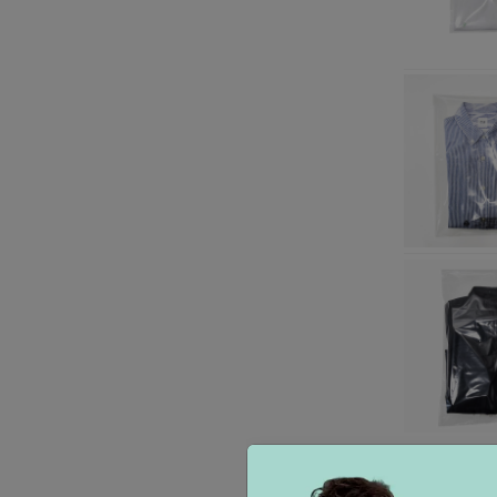
Mostrando 1-5