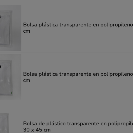
Bolsa plástica transparente en polipropilen
cm
Bolsa plástica transparente en polipropilen
cm
Bolsa de plástico transparente en polipropi
30 x 45 cm