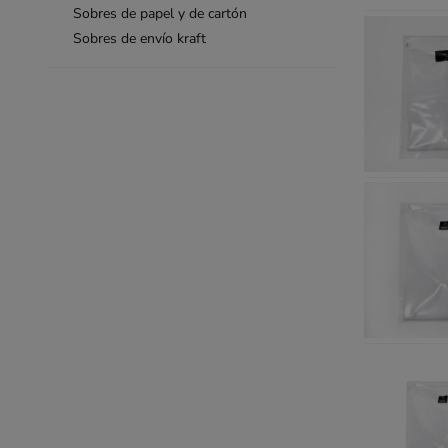
Sobres de papel y de cartón
Sobres de envío kraft