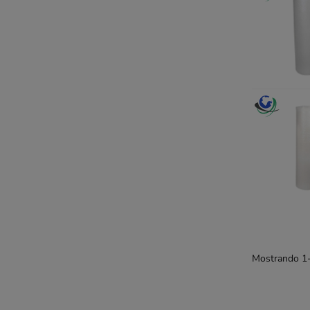
Mostrando 1-1