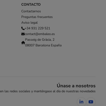
CONTACTO
Contactarnos
Preguntas frecuentes
Aviso legal
+34 931 229 521
contact@embaleo.es
Passeig de Gràcia, 2
08007 Barcelona España
Únase a nosotros
en las redes sociales y manténgase al día de nuestras novedades