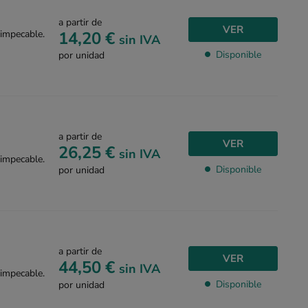
a partir de
VER
14,20 €
 impecable.
sin IVA
Disponible
por unidad
a partir de
VER
26,25 €
sin IVA
 impecable.
Disponible
por unidad
a partir de
VER
44,50 €
sin IVA
 impecable.
Disponible
por unidad