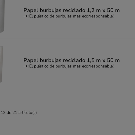
Papel burbujas reciclado 1,2 m x 50 m
¡El plástico de burbujas más ecorresponsable!
Papel burbujas reciclado 1,5 m x 50 m
¡El plástico de burbujas más ecorresponsable!
2 de 21 artículo(s)