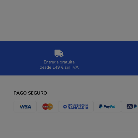
Entrega gratuita
desde 149 € sin IVA
PAGO SEGURO