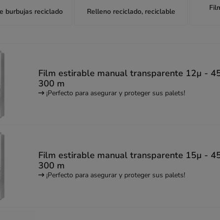
Fil
e burbujas reciclado
Relleno reciclado, reciclable
Film estirable manual transparente 12µ - 4
300 m
¡Perfecto para asegurar y proteger sus palets!
Film estirable manual transparente 15µ - 4
300 m
¡Perfecto para asegurar y proteger sus palets!