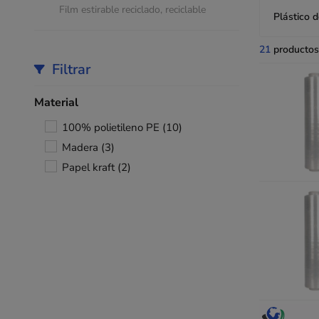
Film estirable reciclado, reciclable
Plástico d
21
productos
Filtrar
Material
100% polietileno PE
(10)
Madera
(3)
Papel kraft
(2)