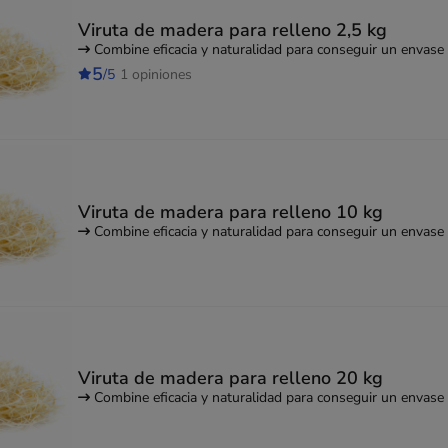
Viruta de madera para relleno 2,5 kg
Combine eficacia y naturalidad para conseguir un envase
5
/5
1 opiniones
Viruta de madera para relleno 10 kg
Combine eficacia y naturalidad para conseguir un envase
Viruta de madera para relleno 20 kg
Combine eficacia y naturalidad para conseguir un envase