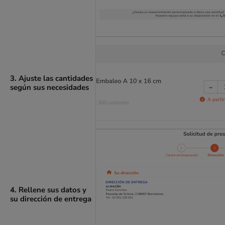
3. Ajuste las cantidades
según sus necesidades
4. Rellene sus datos y
su dirección de entrega