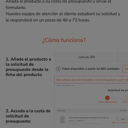
Añada el producto a su cesta de presupuesto y envíe el
formulario.
Nuestro equipo de atención al cliente estudiará su solicitud y
le responderá en un plazo de 48 a 72 horas.
¿Cómo funciona?
1. Añada el producto a
la solicitud de
presupuesto desde la
ficha del producto
2. Acceda a la cesta de
solicitud de
presupuesto