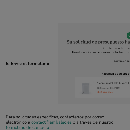
5. Envíe el formulario
Para solicitudes específicas, contáctenos por correo
electrónico a
contact@embaleo.es
o a través de nuestro
formulario de contacto