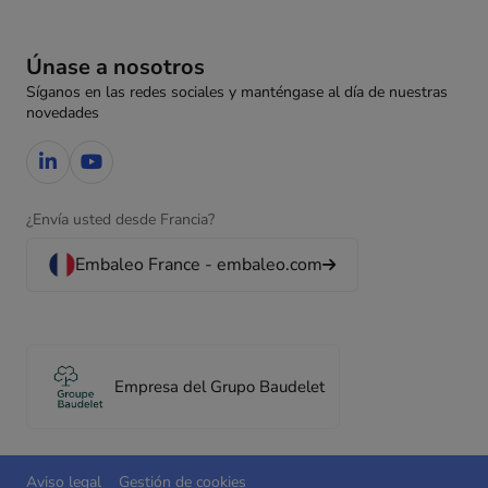
Únase a nosotros
Síganos en las redes sociales y manténgase al día de nuestras
novedades
¿Envía usted desde Francia?
Embaleo France - embaleo.com
Empresa del Grupo Baudelet
Aviso legal
Gestión de cookies