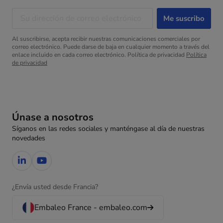
Al suscribirse, acepta recibir nuestras comunicaciones comerciales por
correo electrónico. Puede darse de baja en cualquier momento a través del
enlace incluido en cada correo electrónico. Política de privacidad
Política
de privacidad
Únase a nosotros
Síganos en las redes sociales y manténgase al día de nuestras
novedades
¿Envía usted desde Francia?
Embaleo France - embaleo.com