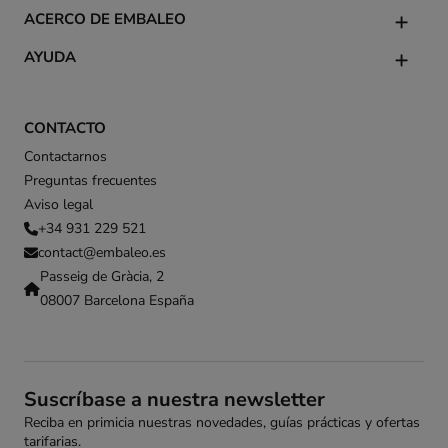
ACERCO DE EMBALEO
AYUDA
CONTACTO
Contactarnos
Preguntas frecuentes
Aviso legal
+34 931 229 521
contact@embaleo.es
Passeig de Gràcia, 2
08007 Barcelona España
Suscríbase a nuestra newsletter
Reciba en primicia nuestras novedades, guías prácticas y ofertas
tarifarias.