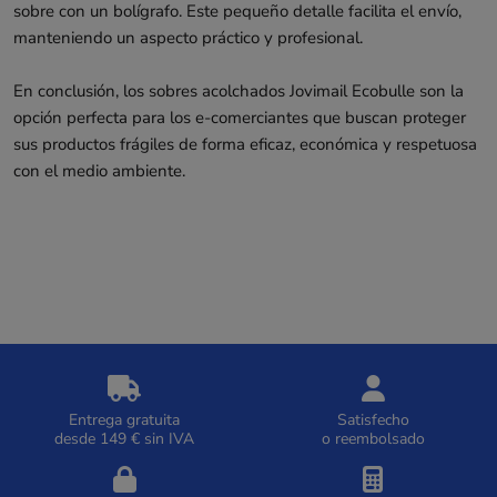
sobre con un bolígrafo. Este pequeño detalle facilita el envío,
manteniendo un aspecto práctico y profesional.
En conclusión, los sobres acolchados Jovimail Ecobulle son la
opción perfecta para los e-comerciantes que buscan proteger
sus productos frágiles de forma eficaz, económica y respetuosa
con el medio ambiente.
Entrega gratuita
Satisfecho
desde 149 € sin IVA
o reembolsado