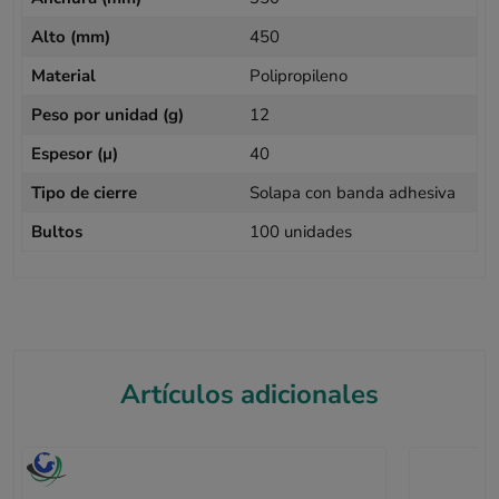
Alto (mm)
450
Material
Polipropileno
Peso por unidad (g)
12
Espesor (µ)
40
Tipo de cierre
Solapa con banda adhesiva
Bultos
100 unidades
Artículos adicionales