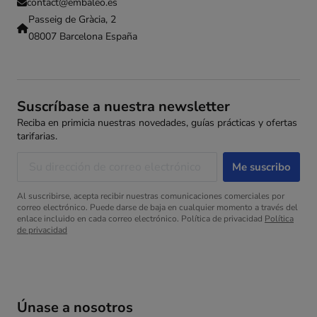
contact@embaleo.es
Passeig de Gràcia, 2
08007 Barcelona España
Suscríbase a nuestra newsletter
Reciba en primicia nuestras novedades, guías prácticas y ofertas
tarifarias.
Al suscribirse, acepta recibir nuestras comunicaciones comerciales por
correo electrónico. Puede darse de baja en cualquier momento a través del
enlace incluido en cada correo electrónico. Política de privacidad
Política
de privacidad
Únase a nosotros