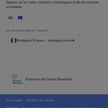
Síganos en las redes sociales y manténgase al día de nuestras
novedades
¿Envía usted desde Francia?
Embaleo France - embaleo.com
Empresa del Grupo Baudelet
Aviso legal
Gestión de cookies