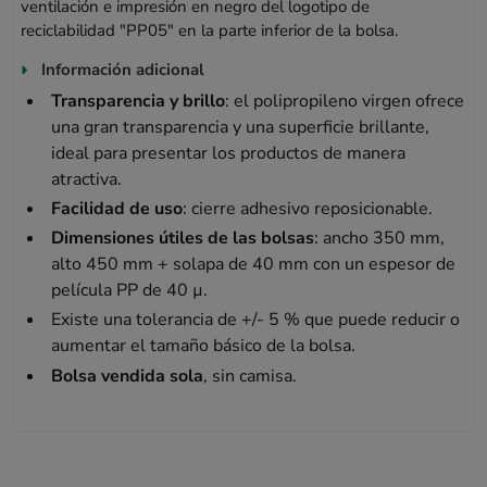
ventilación e impresión en negro del logotipo de
reciclabilidad "PP05" en la parte inferior de la bolsa.
Información adicional
Transparencia y brillo
: el polipropileno virgen ofrece
una gran transparencia y una superficie brillante,
ideal para presentar los productos de manera
atractiva.
Facilidad de uso
: cierre adhesivo reposicionable.
Dimensiones útiles de las bolsas
: ancho 350 mm,
alto 450 mm + solapa de 40 mm con un espesor de
película PP de 40 µ.
Existe una tolerancia de +/- 5 % que puede reducir o
aumentar el tamaño básico de la bolsa.
Bolsa vendida sola
, sin camisa.