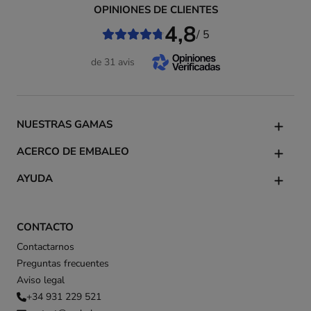
OPINIONES DE CLIENTES
4,8
/ 5
de 31 avis
NUESTRAS GAMAS
ACERCO DE EMBALEO
AYUDA
CONTACTO
Contactarnos
Preguntas frecuentes
Aviso legal
+34 931 229 521