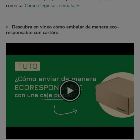
correcta:
Cómo elegir sus embalajes
.
Descubra en video cómo embalar de manera eco-
responsable con cartón: