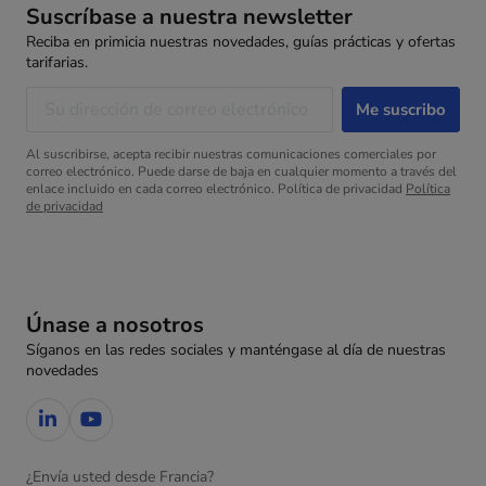
Suscríbase a nuestra newsletter
Reciba en primicia nuestras novedades, guías prácticas y ofertas
tarifarias.
Al suscribirse, acepta recibir nuestras comunicaciones comerciales por
correo electrónico. Puede darse de baja en cualquier momento a través del
enlace incluido en cada correo electrónico. Política de privacidad
Política
de privacidad
Únase a nosotros
Síganos en las redes sociales y manténgase al día de nuestras
novedades
¿Envía usted desde Francia?