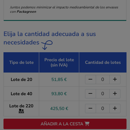
Juntos podemos minimizar el impacto medioambiental de los envases
con
Packagreen
Elija la cantidad adecuada a sus
necesidades
Precio del lote
Tipo de lote
Cantidad de lotes
(sin IVA)
Lote de 20
51,85 €
Lote de 40
93,80 €
Lote de 220
425,50 €
AÑADIR A LA CESTA