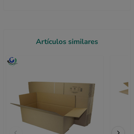
Artículos similares