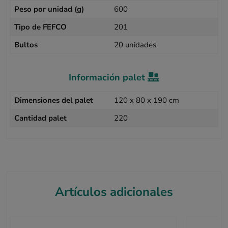
Peso por unidad (g)
600
Tipo de FEFCO
201
Bultos
20 unidades
Información palet
Dimensiones del palet
120 x 80 x 190 cm
Cantidad palet
220
Artículos adicionales