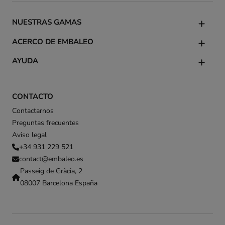
NUESTRAS GAMAS
ACERCO DE EMBALEO
AYUDA
CONTACTO
Contactarnos
Preguntas frecuentes
Aviso legal
+34 931 229 521
contact@embaleo.es
Passeig de Gràcia, 2
08007 Barcelona España