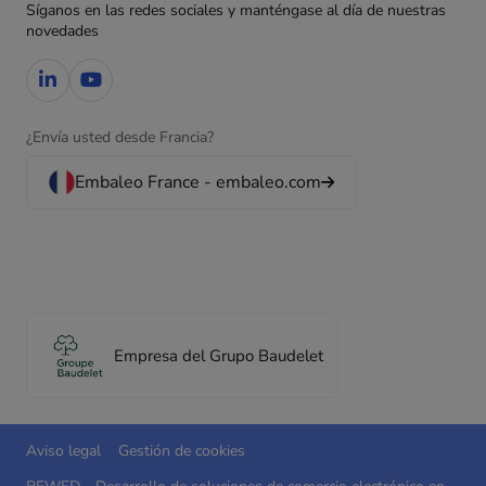
Síganos en las redes sociales y manténgase al día de nuestras
novedades
¿Envía usted desde Francia?
Embaleo France - embaleo.com
Empresa del Grupo Baudelet
Aviso legal
Gestión de cookies