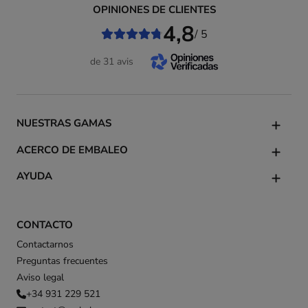
OPINIONES DE CLIENTES
4,8
/ 5
de 31 avis
NUESTRAS GAMAS
ACERCO DE EMBALEO
AYUDA
CONTACTO
Contactarnos
Preguntas frecuentes
Aviso legal
+34 931 229 521