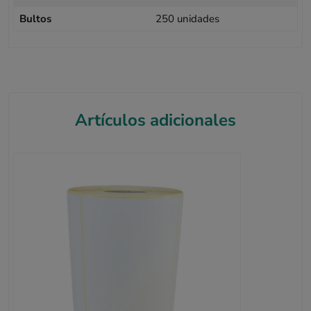
Bultos
250 unidades
Artículos adicionales