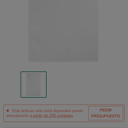
PEDIR
Este artículo sólo está disponible previo
presupuesto
a partir de 250 unidades
PRESUPUESTO