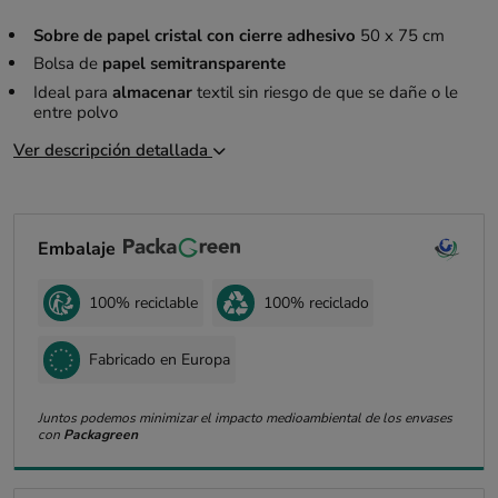
Sobre de papel cristal con cierre adhesivo
50 x 75 cm
Bolsa de
papel semitransparente
Ideal para
almacenar
textil sin riesgo de que se dañe o le
entre polvo
Ver descripción detallada
Embalaje
100% reciclable
100% reciclado
Fabricado en Europa
Juntos podemos minimizar el impacto medioambiental de los envases
con
Packagreen