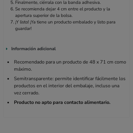
Finalmente, ciérrala con la banda adhesiva.
Se recomienda dejar 4 cm entre el producto y la
apertura superior de la bolsa.
¡Y listo! ¡Ya tiene un producto embalado y listo para
guardar!
Información adicional
Recomendado para un producto de 48 x 71 cm como
máximo.
Semitransparente: permite identificar fácilmente los
productos en el interior del embalaje, incluso una
vez cerrado.
Producto no apto para contacto alimentario.