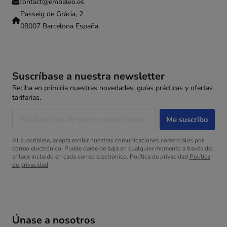
contact@embaleo.es
Passeig de Gràcia, 2
08007 Barcelona España
Suscríbase a nuestra newsletter
Reciba en primicia nuestras novedades, guías prácticas y ofertas
tarifarias.
Al suscribirse, acepta recibir nuestras comunicaciones comerciales por
correo electrónico. Puede darse de baja en cualquier momento a través del
enlace incluido en cada correo electrónico. Política de privacidad
Política
de privacidad
Únase a nosotros