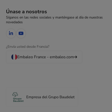
Únase a nosotros
Síganos en las redes sociales y manténgase al día de nuestras
novedades
¿Envía usted desde Francia?
Embaleo France - embaleo.com
Empresa del Grupo Baudelet