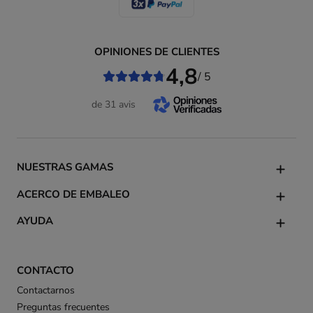
OPINIONES DE CLIENTES
4,8
/ 5
de 31 avis
NUESTRAS GAMAS
ACERCO DE EMBALEO
AYUDA
CONTACTO
Contactarnos
Preguntas frecuentes