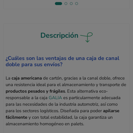
Descripción
¿Cuáles son las ventajas de una caja de canal
doble para sus envíos?
La
caja americana
de cartón, gracias a la canal doble, ofrece
una resistencia ideal para el almacenamiento y transporte de
productos pesados y frágiles
. Esta alternativa eco-
responsable a la caja
GALIA
es particularmente adecuada
para las necesidades de la industria automotriz, así como
para los sectores logísticos. Diseñada para poder
apilarse
fácilmente
y con total estabilidad, la caja garantiza un
almacenamiento homogéneo en palets.