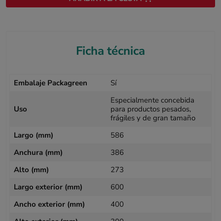
Ficha técnica
Embalaje Packagreen
Sí
Especialmente concebida
Uso
para productos pesados,
frágiles y de gran tamaño
Largo (mm)
586
Anchura (mm)
386
Alto (mm)
273
Largo exterior (mm)
600
Ancho exterior (mm)
400