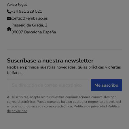
Aviso legal
+34 931 229 521
contact@embaleo.es
Passeig de Gràcia, 2
08007 Barcelona España
Suscríbase a nuestra newsletter
Reciba en primicia nuestras novedades, guías prácticas y ofertas
tarifarias.
Al suscribirse, acepta recibir nuestras comunicaciones comerciales por
correo electrónico. Puede darse de baja en cualquier momento a través del
enlace incluido en cada correo electrónico. Política de privacidad
Política
de privacidad