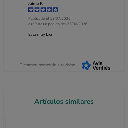
Jaime F.
Publicado El 13/07/2026
a raíz de un pedido del 23/06/2026
Esta muy bien
Dictamen sometido a revisión
Artículos similares