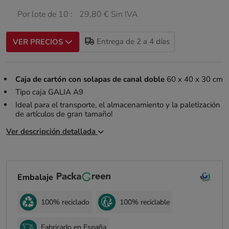
Por lote de 10 :
29,80 € Sin IVA
Entrega de 2 a 4 días
VER PRECIOS
Caja de cartón con solapas de canal doble
60 x 40 x 30 cm
Tipo caja GALIA A9
Ideal para el transporte, el almacenamiento y la paletización
de artículos de gran tamaño!
Ver descripción detallada
Embalaje
100% reciclado
100% reciclable
Fabricado en España