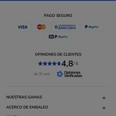
PAGO SEGURO
OPINIONES DE CLIENTES
4,8
/ 5
de 31 avis
NUESTRAS GAMAS
ACERCO DE EMBALEO