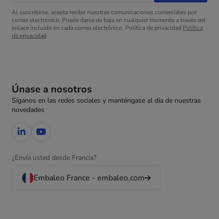
Al suscribirse, acepta recibir nuestras comunicaciones comerciales por
correo electrónico. Puede darse de baja en cualquier momento a través del
enlace incluido en cada correo electrónico. Política de privacidad
Política
de privacidad
Únase a nosotros
Síganos en las redes sociales y manténgase al día de nuestras
novedades
¿Envía usted desde Francia?
Embaleo France - embaleo.com