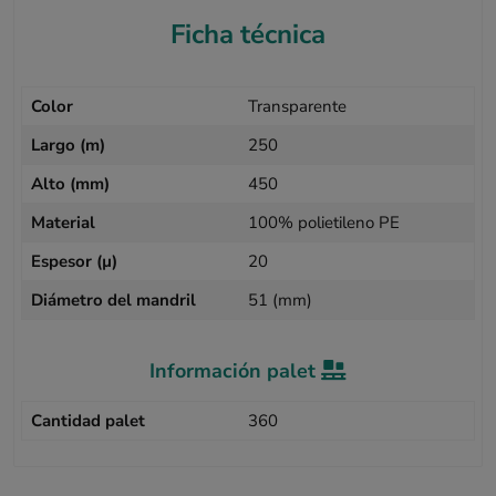
Ficha técnica
Color
Transparente
Largo (m)
250
Alto (mm)
450
Material
100% polietileno PE
Espesor (µ)
20
Diámetro del mandril
51 (mm)
Información palet
Cantidad palet
360