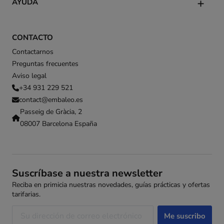
AYUDA
CONTACTO
Contactarnos
Preguntas frecuentes
Aviso legal
+34 931 229 521
contact@embaleo.es
Passeig de Gràcia, 2
08007 Barcelona España
Suscríbase a nuestra newsletter
Reciba en primicia nuestras novedades, guías prácticas y ofertas
tarifarias.