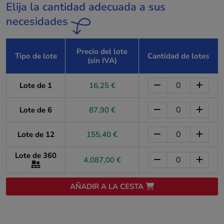
Elija la cantidad adecuada a sus
necesidades
Precio del lote
Tipo de lote
Cantidad de lotes
(sin IVA)
Lote de 1
16,25 €
Lote de 6
87,90 €
Lote de 12
155,40 €
Lote de 360
4.087,00 €
AÑADIR A LA CESTA