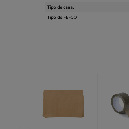
Tipo de canal
Tipo de FEFCO