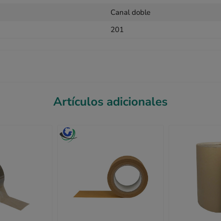
Canal doble
201
Artículos adicionales