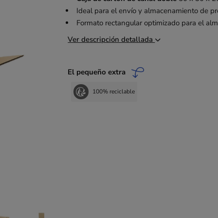
Ideal para el envío y almacenamiento de pr
Formato rectangular optimizado para el al
Ver descripción detallada
El pequeño extra
100% reciclable