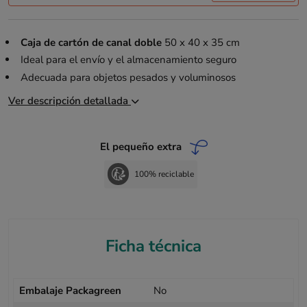
Caja de cartón de canal doble
50 x 40 x 35 cm
Ideal para el envío y el almacenamiento seguro
Adecuada para objetos pesados y voluminosos
Ver descripción detallada
El pequeño extra
100% reciclable
Ficha técnica
Embalaje Packagreen
No