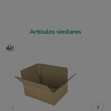
Artículos similares