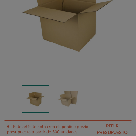
PEDIR
Este artículo sólo está disponible previo
presupuesto
a partir de 300 unidades
PRESUPUESTO