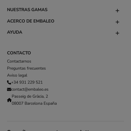
NUESTRAS GAMAS
ACERCO DE EMBALEO
AYUDA
CONTACTO
Contactarnos
Preguntas frecuentes
Aviso legal
+34 931 229 521
contact@embaleo.es
Passeig de Gràcia, 2
08007 Barcelona España