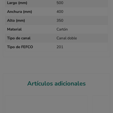
Largo (mm)
500
Anchura (mm)
400
Alto (mm)
350
Material
Cartón
Tipo de canal
Canal doble
Tipo de FEFCO
201
Artículos adicionales