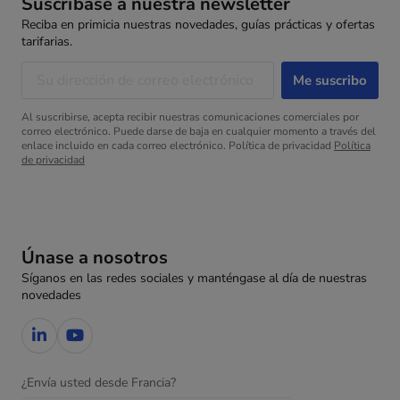
Suscríbase a nuestra newsletter
Reciba en primicia nuestras novedades, guías prácticas y ofertas
tarifarias.
Al suscribirse, acepta recibir nuestras comunicaciones comerciales por
correo electrónico. Puede darse de baja en cualquier momento a través del
enlace incluido en cada correo electrónico. Política de privacidad
Política
de privacidad
Únase a nosotros
Síganos en las redes sociales y manténgase al día de nuestras
novedades
¿Envía usted desde Francia?