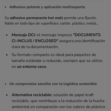
Adhesivo potente y aplicación multisoporte
Su
adhesivo permanente hot melt
permite una fijación
fiable en todo tipo de superficies: cartón, plástico, metal...
Mensaje DCI:
el mensaje impreso
"DOCUMENTS
CI-INCLUS / ENCLOSED"
asegura una identificación
clara de la documentación.
Su formato compacto es ideal para paquetes de
tamaño estándar o reducido, siempre que se utilice
en
un entorno seco
.
Un compromiso sencillo con la logística sostenible
Alternativa reciclable:
solución de papel kraft
reciclable, que contribuye a la reducción de la huella
ambiental en comparación con los sobres de plástico