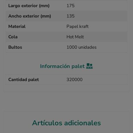
Largo exterior (mm)
175
Ancho exterior (mm)
135
Material
Papel kraft
Cola
Hot Melt
Bultos
1000 unidades
Información palet
Cantidad palet
320000
Artículos adicionales