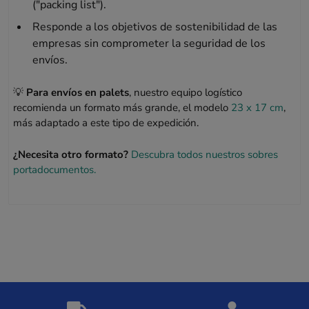
("packing list").
Responde a los objetivos de sostenibilidad de las
empresas sin comprometer la seguridad de los
envíos.
💡
Para envíos en palets
, nuestro equipo logístico
recomienda un formato más grande, el modelo
23 x 17 cm
,
más adaptado a este tipo de expedición.
¿Necesita otro formato?
Descubra todos nuestros sobres
portadocumentos.