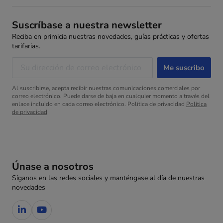
Suscríbase a nuestra newsletter
Reciba en primicia nuestras novedades, guías prácticas y ofertas
tarifarias.
Al suscribirse, acepta recibir nuestras comunicaciones comerciales por
correo electrónico. Puede darse de baja en cualquier momento a través del
enlace incluido en cada correo electrónico. Política de privacidad
Política
de privacidad
Únase a nosotros
Síganos en las redes sociales y manténgase al día de nuestras
novedades