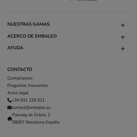
NUESTRAS GAMAS
ACERCO DE EMBALEO
AYUDA
CONTACTO
Contactarnos
Preguntas frecuentes
Aviso legal
+34 931 229 521
contact@embaleo.es
Passeig de Gràcia, 2
08007 Barcelona España