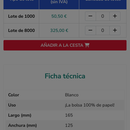
(sin IVA)
Lote de 1000
50,50 €
Lote de 8000
325,00 €
AÑADIR A LA CESTA
Ficha técnica
Color
Blanco
Uso
¡La bolsa 100% de papel!
Largo (mm)
165
Anchura (mm)
125