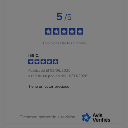
5
/5
1
opiniones de los clientes
IES C.
Publicado El 08/06/2026
a raíz de un pedido del 18/03/2026
Tiene un color precioso
Dictamen sometido a revisión