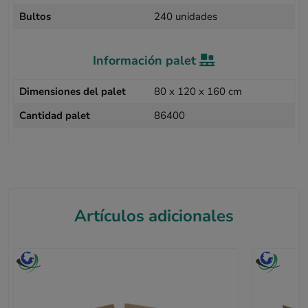
Bultos
240 unidades
Información palet
Dimensiones del palet
80 x 120 x 160 cm
Cantidad palet
86400
Artículos adicionales