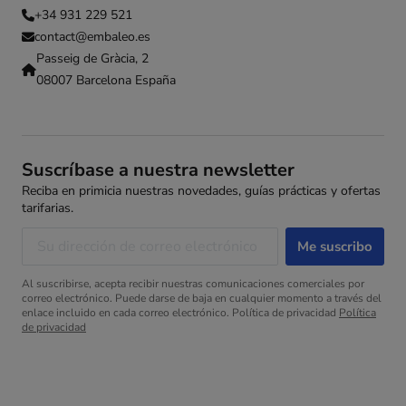
+34 931 229 521
contact@embaleo.es
Passeig de Gràcia, 2
08007 Barcelona España
Suscríbase a nuestra newsletter
Reciba en primicia nuestras novedades, guías prácticas y ofertas
tarifarias.
Al suscribirse, acepta recibir nuestras comunicaciones comerciales por
correo electrónico. Puede darse de baja en cualquier momento a través del
enlace incluido en cada correo electrónico. Política de privacidad
Política
de privacidad