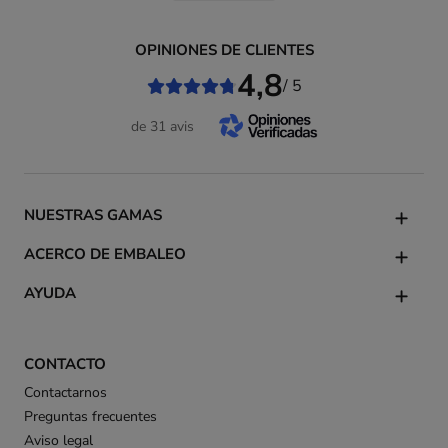
OPINIONES DE CLIENTES
4,8
/ 5
de 31 avis
NUESTRAS GAMAS
ACERCO DE EMBALEO
AYUDA
CONTACTO
Contactarnos
Preguntas frecuentes
Aviso legal