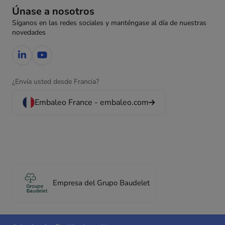
Únase a nosotros
Síganos en las redes sociales y manténgase al día de nuestras
novedades
¿Envía usted desde Francia?
Embaleo France - embaleo.com
Empresa del Grupo Baudelet