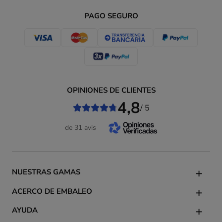
PAGO SEGURO
OPINIONES DE CLIENTES
4,8
/ 5
de 31 avis
NUESTRAS GAMAS
ACERCO DE EMBALEO
AYUDA