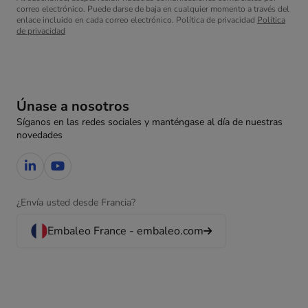
correo electrónico. Puede darse de baja en cualquier momento a través del
enlace incluido en cada correo electrónico. Política de privacidad
Política
de privacidad
Únase a nosotros
Síganos en las redes sociales y manténgase al día de nuestras
novedades
¿Envía usted desde Francia?
Embaleo France - embaleo.com