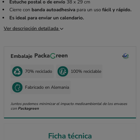
Estuche postal o de envío
38 x 29 cm
Cierre con
banda autoadhesiva
para un uso
fácil y rápido.
Es ideal para enviar un calendario.
Ver descripción detallada
Embalaje
70% reciclado
100% reciclable
Fabricado en Alemania
Juntos podemos minimizar el impacto medioambiental de los envases
con
Packagreen
Ficha técnica