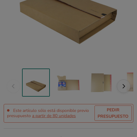
PEDIR
Este artículo sólo está disponible previo
presupuesto
a partir de 80 unidades
PRESUPUESTO