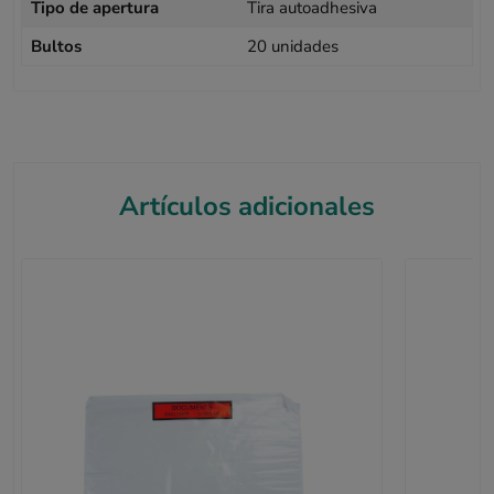
Tipo de apertura
Tira autoadhesiva
Bultos
20 unidades
Artículos adicionales