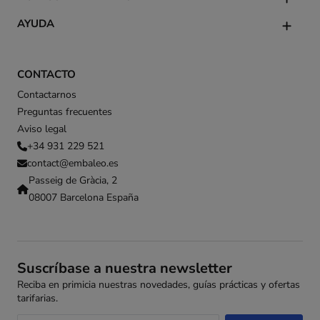
AYUDA
CONTACTO
Contactarnos
Preguntas frecuentes
Aviso legal
+34 931 229 521
contact@embaleo.es
Passeig de Gràcia, 2
08007 Barcelona España
Suscríbase a nuestra newsletter
Reciba en primicia nuestras novedades, guías prácticas y ofertas
tarifarias.