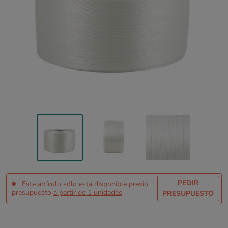
PEDIR
Este artículo sólo está disponible previo
presupuesto
a partir de 1 unidades
PRESUPUESTO