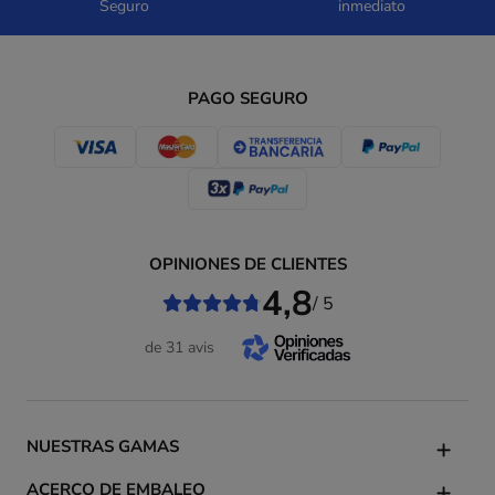
Seguro
inmediato
PAGO SEGURO
OPINIONES DE CLIENTES
4,8
/ 5
de 31 avis
NUESTRAS GAMAS
ACERCO DE EMBALEO