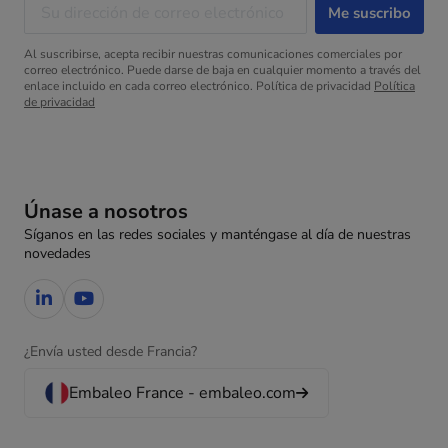
Al suscribirse, acepta recibir nuestras comunicaciones comerciales por
correo electrónico. Puede darse de baja en cualquier momento a través del
enlace incluido en cada correo electrónico. Política de privacidad
Política
de privacidad
Únase a nosotros
Síganos en las redes sociales y manténgase al día de nuestras
novedades
¿Envía usted desde Francia?
Embaleo France - embaleo.com