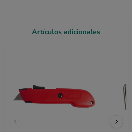
Artículos adicionales