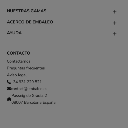
NUESTRAS GAMAS
ACERCO DE EMBALEO
AYUDA
CONTACTO
Contactarnos
Preguntas frecuentes
Aviso legal
+34 931 229 521
contact@embaleo.es
Passeig de Gràcia, 2
08007 Barcelona España