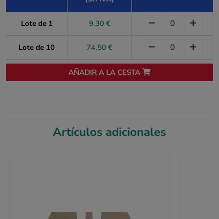
Lote de 1
9,30 €
Lote de 10
74,50 €
AÑADIR A LA CESTA
Artículos adicionales