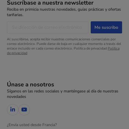
Suscríbase a nuestra newsletter
Reciba en primicia nuestras novedades, guías prácticas y ofertas
tarifarias.
Al suscribirse, acepta recibir nuestras comunicaciones comerciales por
correo electrónico. Puede darse de baja en cualquier momento a través del
enlace incluido en cada correo electrónico. Política de privacidad
Política
de privacidad
Únase a nosotros
Síganos en las redes sociales y manténgase al día de nuestras
novedades
¿Envía usted desde Francia?