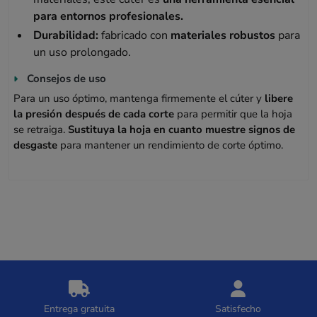
para entornos profesionales.
Durabilidad:
fabricado con
materiales robustos
para
un uso prolongado.
Consejos de uso
Para un uso óptimo, mantenga firmemente el cúter y
libere
la presión después de cada corte
para permitir que la hoja
se retraiga.
Sustituya la hoja en cuanto muestre signos de
desgaste
para mantener un rendimiento de corte óptimo.
Entrega gratuita
Satisfecho