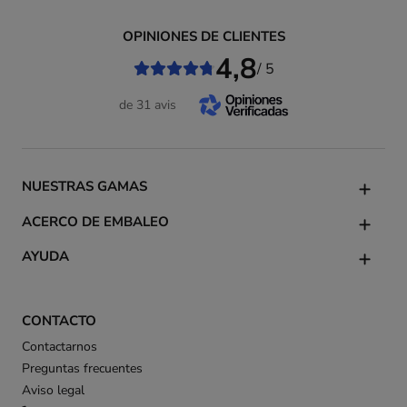
OPINIONES DE CLIENTES
4,8
/ 5
de 31 avis
NUESTRAS GAMAS
ACERCO DE EMBALEO
AYUDA
CONTACTO
Contactarnos
Preguntas frecuentes
Aviso legal