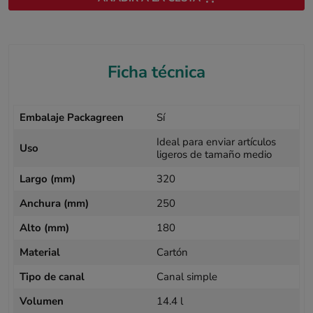
Ficha técnica
Embalaje Packagreen
Sí
Ideal para enviar artículos
Uso
ligeros de tamaño medio
Largo (mm)
320
Anchura (mm)
250
Alto (mm)
180
Material
Cartón
Tipo de canal
Canal simple
Volumen
14.4 l