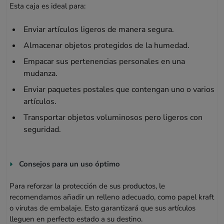
Esta caja es ideal para:
Enviar artículos ligeros de manera segura.
Almacenar objetos protegidos de la humedad.
Empacar sus pertenencias personales en una
mudanza.
Enviar paquetes postales que contengan uno o varios
artículos.
Transportar objetos voluminosos pero ligeros con
seguridad.
Consejos para un uso óptimo
Para reforzar la protección de sus productos, le
recomendamos añadir un relleno adecuado, como papel kraft
o virutas de embalaje. Esto garantizará que sus artículos
lleguen en perfecto estado a su destino.