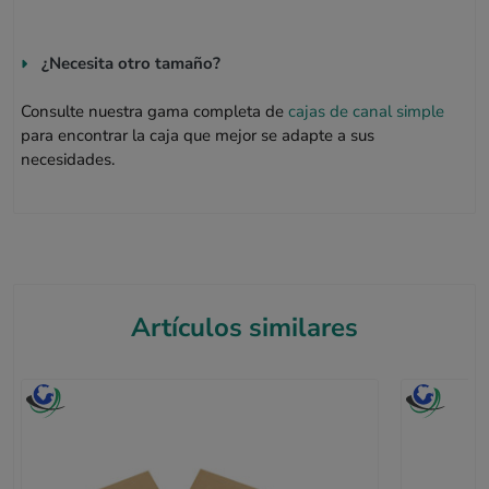
¿Necesita otro tamaño?
Consulte nuestra gama completa de
cajas de canal simple
para encontrar la caja que mejor se adapte a sus
necesidades.
Artículos similares