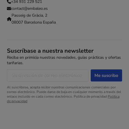
+34 931 229 521
contact@embaleo.es
Passeig de Gràcia, 2
08007 Barcelona España
Suscríbase a nuestra newsletter
Reciba en primicia nuestras novedades, guías prácticas y ofertas
tarifarias.
Al suscribirse, acepta recibir nuestras comunicaciones comerciales por
correo electrónico. Puede darse de baja en cualquier momento a través del
enlace incluido en cada correo electrónico. Política de privacidad
Política
de privacidad