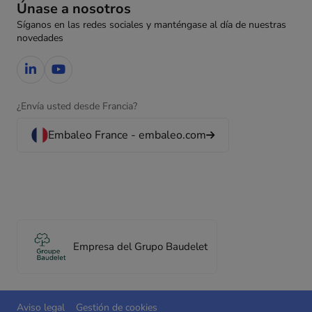
Únase a nosotros
Síganos en las redes sociales y manténgase al día de nuestras
novedades
¿Envía usted desde Francia?
Embaleo France - embaleo.com
Empresa del Grupo Baudelet
Aviso legal
Gestión de cookies