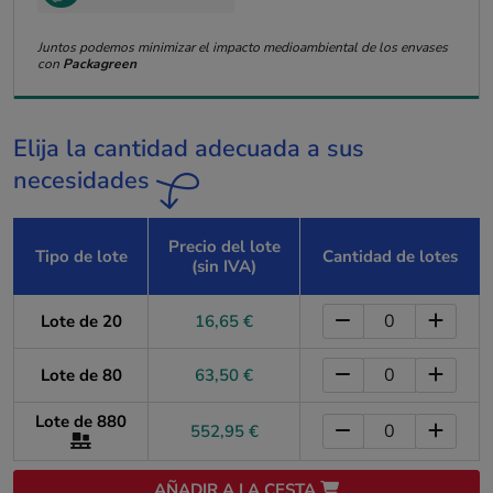
Juntos podemos minimizar el impacto medioambiental de los envases
con
Packagreen
Elija la cantidad adecuada a sus
necesidades
Precio del lote
Tipo de lote
Cantidad de lotes
(sin IVA)
Lote de 20
16,65 €
Lote de 80
63,50 €
Lote de 880
552,95 €
AÑADIR A LA CESTA