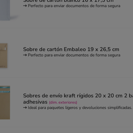
Perfecto para enviar documentos de forma segura
Sobre de cartón Embaleo 19 x 26,5 cm
Perfecto para enviar documentos de forma segura
Sobres de envío kraft rígidos 20 x 20 cm 2 
adhesivas
(dim. exteriores)
Ideal para paquetes ligeros y devoluciones simplificadas.