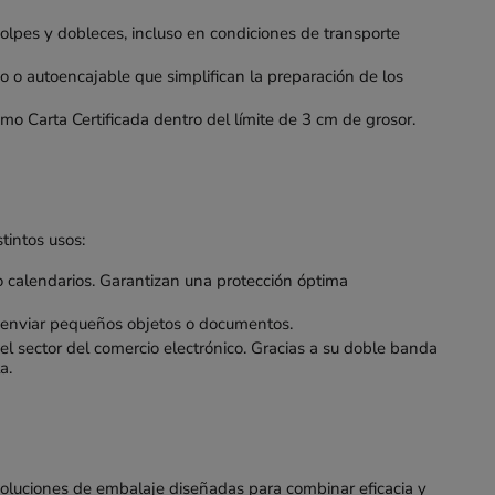
golpes y dobleces, incluso en condiciones de transporte
vo o autoencajable que simplifican la preparación de los
mo Carta Certificada dentro del límite de 3 cm de grosor.
tintos usos:
 o calendarios. Garantizan una protección óptima
ra enviar pequeños objetos o documentos.
el sector del comercio electrónico. Gracias a su doble banda
a.
oluciones de embalaje diseñadas para combinar eficacia y