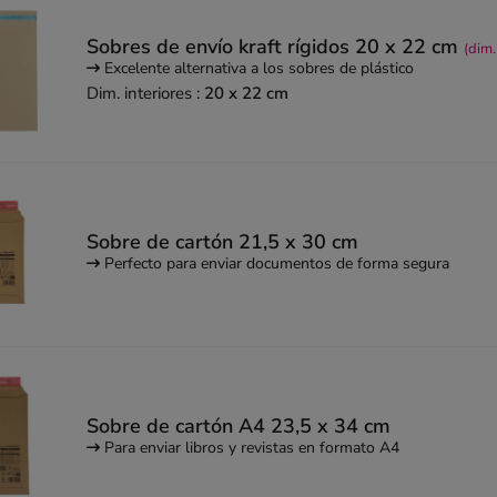
Sobres de envío kraft rígidos 20 x 22 cm
(dim.
Excelente alternativa a los sobres de plástico
Dim. interiores :
20 x 22 cm
Sobre de cartón 21,5 x 30 cm
Perfecto para enviar documentos de forma segura
Sobre de cartón A4 23,5 x 34 cm
Para enviar libros y revistas en formato A4