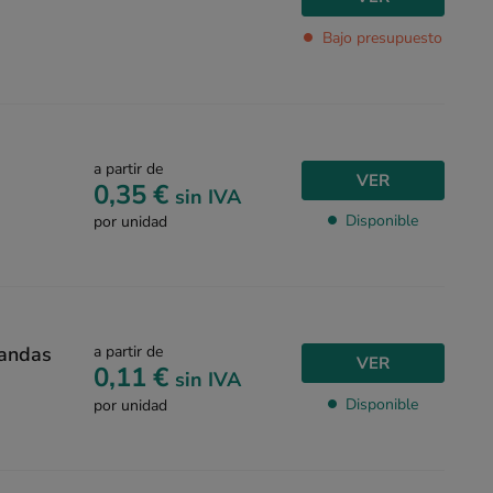
Bajo presupuesto
a partir de
VER
0,35 €
sin IVA
Disponible
por unidad
bandas
a partir de
VER
0,11 €
sin IVA
Disponible
por unidad