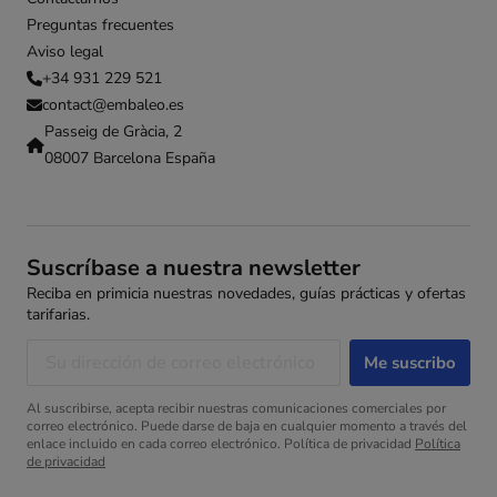
Preguntas frecuentes
Aviso legal
+34 931 229 521
contact@embaleo.es
Passeig de Gràcia, 2
08007 Barcelona España
Suscríbase a nuestra newsletter
Reciba en primicia nuestras novedades, guías prácticas y ofertas
tarifarias.
Al suscribirse, acepta recibir nuestras comunicaciones comerciales por
correo electrónico. Puede darse de baja en cualquier momento a través del
enlace incluido en cada correo electrónico. Política de privacidad
Política
de privacidad