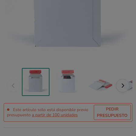
PEDIR
Este artículo sólo está disponible previo
presupuesto
a partir de 100 unidades
PRESUPUESTO