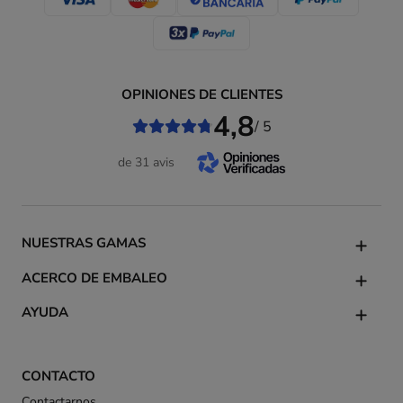
OPINIONES DE CLIENTES
4,8
/ 5
de 31 avis
NUESTRAS GAMAS
ACERCO DE EMBALEO
AYUDA
CONTACTO
Contactarnos