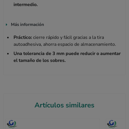
intermedio.
Más información
Práctico:
cierre rápido y fácil gracias a la tira
autoadhesiva, ahorra espacio de almacenamiento.
Una tolerancia de 3 mm puede reducir o aumentar
el tamaño de los sobres.
Artículos similares