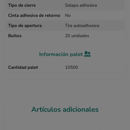
Tipo de cierre
Solapa adhesiva
Cinta adhesiva de retorno
No
Tipo de apertura
Tira autoadhesiva
Bultos
20 unidades
Información palet
Cantidad palet
10500
Artículos adicionales