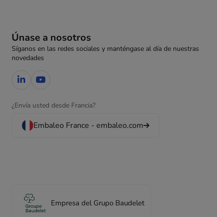
Únase a nosotros
Síganos en las redes sociales y manténgase al día de nuestras
novedades
¿Envía usted desde Francia?
Embaleo France - embaleo.com
Empresa del Grupo Baudelet