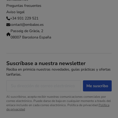
Preguntas frecuentes
Aviso legal
+34 931 229 521
contact@embaleo.es
Passeig de Gràcia, 2
08007 Barcelona España
Suscríbase a nuestra newsletter
Reciba en primicia nuestras novedades, guías prácticas y ofertas
tarifarias.
Al suscribirse, acepta recibir nuestras comunicaciones comerciales por
correo electrónico. Puede darse de baja en cualquier momento a través del
enlace incluido en cada correo electrónico. Política de privacidad
Política
de privacidad