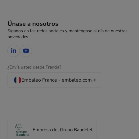
Únase a nosotros
Síganos en las redes sociales y manténgase al día de nuestras
novedades
¿Envía usted desde Francia?
Embaleo France - embaleo.com
Empresa del Grupo Baudelet