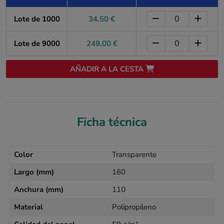
Lote de 1000
34,50 €
Lote de 9000
249,00 €
AÑADIR A LA CESTA
Ficha técnica
Color
Transparente
Largo (mm)
160
Anchura (mm)
110
Material
Polipropileno