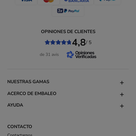
OPINIONES DE CLIENTES
4,8
/ 5
de 31 avis
NUESTRAS GAMAS
ACERCO DE EMBALEO
AYUDA
CONTACTO
Contactarnos