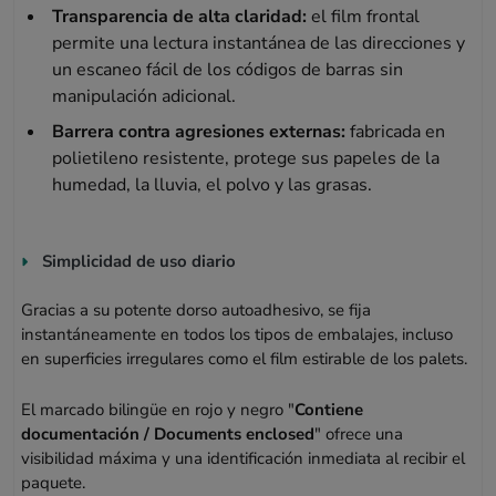
Transparencia de alta claridad:
el film frontal
permite una lectura instantánea de las direcciones y
un escaneo fácil de los códigos de barras sin
manipulación adicional.
Barrera contra agresiones externas:
fabricada en
polietileno resistente, protege sus papeles de la
humedad, la lluvia, el polvo y las grasas.
Simplicidad de uso diario
Gracias a su potente dorso autoadhesivo, se fija
instantáneamente en todos los tipos de embalajes, incluso
en superficies irregulares como el film estirable de los palets.
El marcado bilingüe en rojo y negro "
Contiene
documentación / Documents enclosed
" ofrece una
visibilidad máxima y una identificación inmediata al recibir el
paquete.