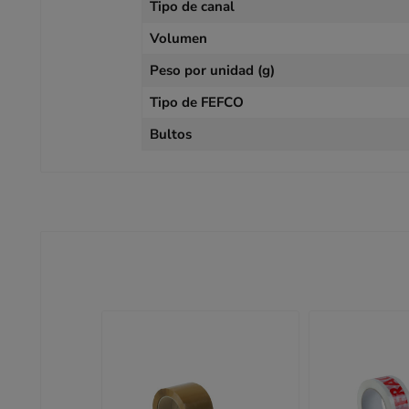
Tipo de canal
Volumen
Peso por unidad (g)
Tipo de FEFCO
Bultos