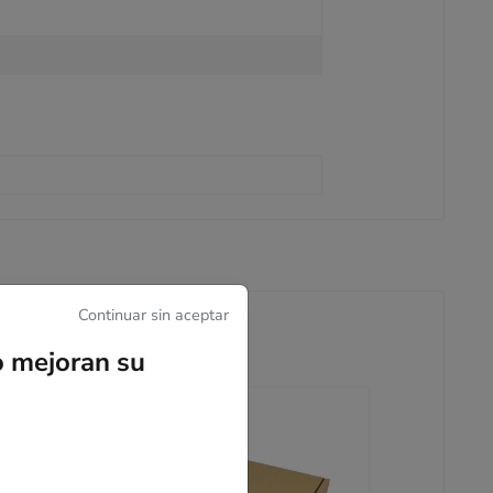
Continuar sin aceptar
o mejoran su