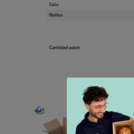
Cola
Bultos
Cantidad palet