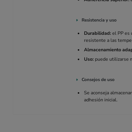
Resistencia y uso
Durabilidad:
el PP es 
resistente a las tempe
Almacenamiento ada
Uso:
puede utilizarse
Consejos de uso
Se aconseja almacenar 
adhesión inicial.