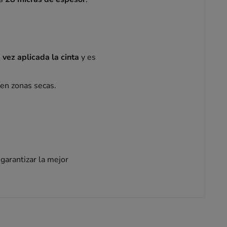
 vez aplicada la cinta
y es
en zonas secas.
garantizar la mejor