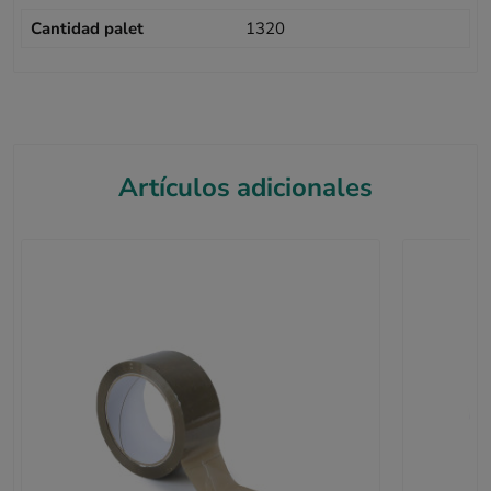
Cantidad palet
1320
Artículos adicionales