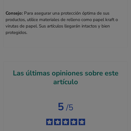
Consejo:
Para asegurar una protección óptima de sus
productos, utilice materiales de relleno como papel kraft o
virutas de papel. Sus artículos llegarán intactos y bien
protegidos.
Las últimas opiniones sobre este
artículo
5
/5