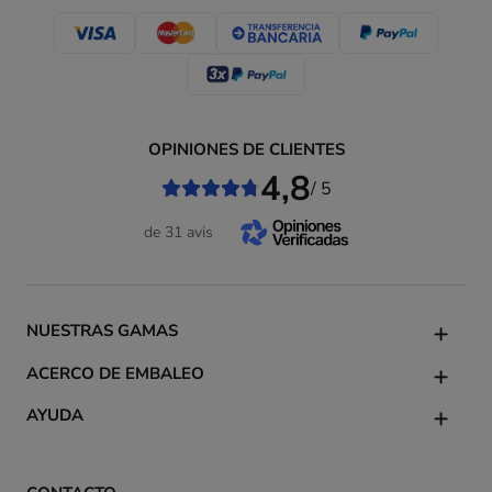
OPINIONES DE CLIENTES
4,8
/ 5
de 31 avis
NUESTRAS GAMAS
ACERCO DE EMBALEO
AYUDA