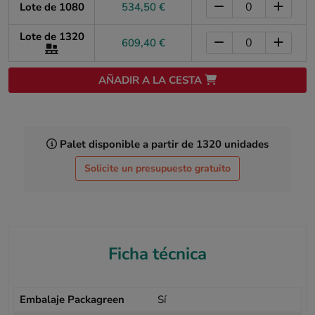
Lote de 1080
534,50 €
Lote de 1320
609,40 €
AÑADIR A LA CESTA
Palet disponible a partir de 1320 unidades
Solicite un presupuesto gratuito
Ficha técnica
Embalaje Packagreen
Sí