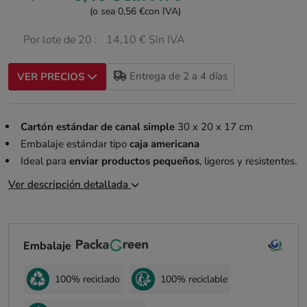
(o sea 0,56 €
con IVA)
Por lote de 20 :
14,10 € Sin IVA
Entrega de 2 a 4 días
VER PRECIOS
Cartón estándar de canal simple
30 x 20 x 17 cm
Embalaje estándar tipo
caja americana
Ideal para
enviar productos pequeños
, ligeros y resistentes.
Ver descripción detallada
Embalaje
100% reciclado
100% reciclable