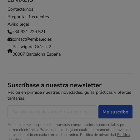
CONTACTO
Contactarnos
Preguntas frecuentes
Aviso legal
+34 931 229 521
contact@embaleo.es
Passeig de Gràcia, 2
08007 Barcelona España
Suscríbase a nuestra newsletter
Reciba en primicia nuestras novedades, guías prácticas y ofertas
tarifarias.
Al suscribirse, acepta recibir nuestras comunicaciones comerciales por
correo electrónico. Puede darse de baja en cualquier momento a través del
enlace incluido en cada correo electrónico. Política de privacidad
Política
de privacidad