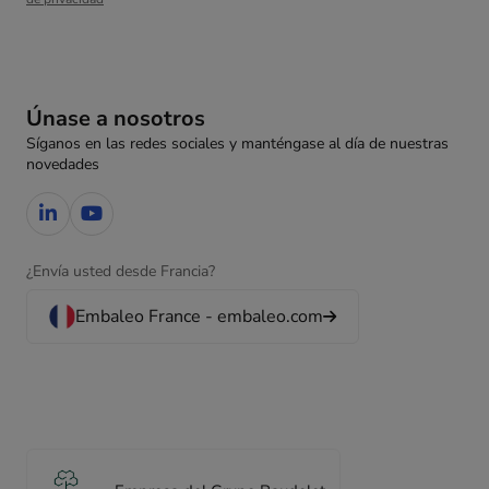
Únase a nosotros
Síganos en las redes sociales y manténgase al día de nuestras
novedades
¿Envía usted desde Francia?
Embaleo France - embaleo.com