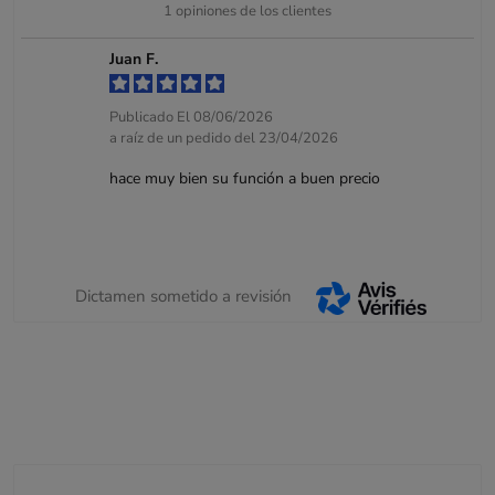
1
opiniones de los clientes
Juan F.
Publicado El 08/06/2026
a raíz de un pedido del 23/04/2026
hace muy bien su función a buen precio
Dictamen sometido a revisión