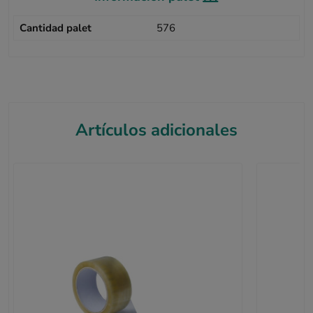
Cantidad palet
576
Artículos adicionales