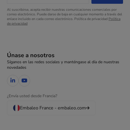
Al suscribirse, acepta recibir nuestras comunicaciones comerciales por
correo electrónico. Puede darse de baja en cualquier momento a través del
enlace incluido en cada correo electrónico. Política de privacidad
Política
de privacidad
Únase a nosotros
Síganos en las redes sociales y manténgase al día de nuestras
novedades
¿Envía usted desde Francia?
Embaleo France - embaleo.com