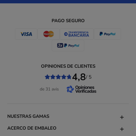
PAGO SEGURO
OPINIONES DE CLIENTES
4,8
/ 5
de 31 avis
NUESTRAS GAMAS
ACERCO DE EMBALEO