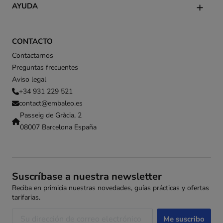
AYUDA
CONTACTO
Contactarnos
Preguntas frecuentes
Aviso legal
+34 931 229 521
contact@embaleo.es
Passeig de Gràcia, 2
08007 Barcelona España
Suscríbase a nuestra newsletter
Reciba en primicia nuestras novedades, guías prácticas y ofertas
tarifarias.