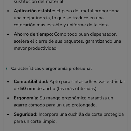
sustitución del material.
Aplicación estable:
El peso del metal proporciona
una mejor inercia, lo que se traduce en una
colocación más estable y uniforme de la cinta.
Ahorro de tiempo:
Como todo buen dispensador,
acelera el cierre de sus paquetes, garantizando una
mayor productividad.
Características y ergonomía profesional
Compatibilidad:
Apto para cintas adhesivas estándar
de
50 mm
de ancho (las más utilizadas).
Ergonomía:
Su mango ergonómico garantiza un
agarre cómodo para un uso prolongado.
Seguridad:
Incorpora una cuchilla de corte protegida
para un corte limpio.