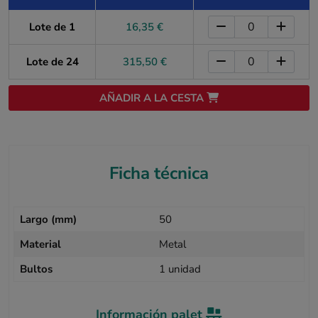
Lote de 1
16,35 €
Lote de 24
315,50 €
AÑADIR A LA CESTA
Ficha técnica
Largo (mm)
50
Material
Metal
Bultos
1 unidad
Información palet