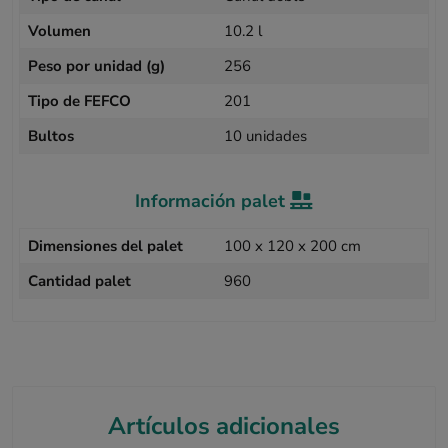
Volumen
10.2 l
Peso por unidad (g)
256
Tipo de FEFCO
201
Bultos
10 unidades
Información palet
Dimensiones del palet
100 x 120 x 200 cm
Cantidad palet
960
Artículos adicionales