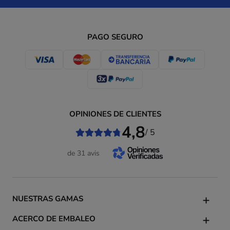
PAGO SEGURO
OPINIONES DE CLIENTES
4,8
/ 5
de 31 avis
NUESTRAS GAMAS
ACERCO DE EMBALEO