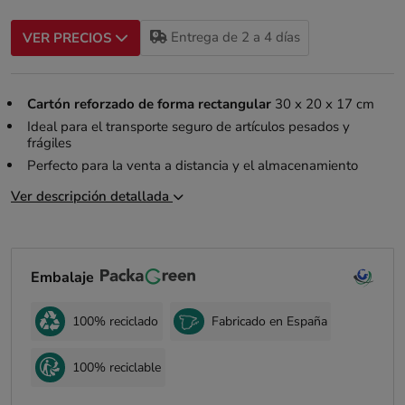
Entrega de 2 a 4 días
VER PRECIOS
Cartón reforzado de forma rectangular
30 x 20 x 17 cm
Ideal para el transporte seguro de artículos pesados y
frágiles
Perfecto para la venta a distancia y el almacenamiento
Ver descripción detallada
Embalaje
100% reciclado
Fabricado en España
100% reciclable