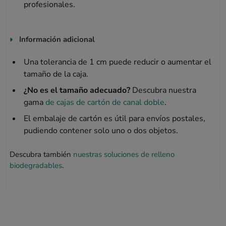
profesionales.
Información adicional
Una tolerancia de 1 cm puede reducir o aumentar el
tamaño de la caja.
¿No es el tamaño adecuado?
Descubra nuestra
gama
de cajas de cartón de canal doble
.
El embalaje de cartón es útil para envíos postales,
pudiendo contener solo uno o dos objetos.
Descubra también
nuestras soluciones de relleno
biodegradables
.