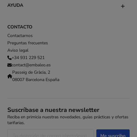
AYUDA
CONTACTO
Contactarnos
Preguntas frecuentes
Aviso legal
+34 931 229 521
contact@embaleo.es
Passeig de Gràcia, 2
08007 Barcelona España
Suscríbase a nuestra newsletter
Reciba en primicia nuestras novedades, guías prácticas y ofertas
tarifarias.