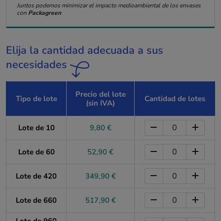
Juntos podemos minimizar el impacto medioambiental de los envases
con
Packagreen
Elija la cantidad adecuada a sus
necesidades
Precio del lote
Tipo de lote
Cantidad de lotes
(sin IVA)
Lote de 10
9,80 €
Lote de 60
52,90 €
Lote de 420
349,90 €
Lote de 660
517,90 €