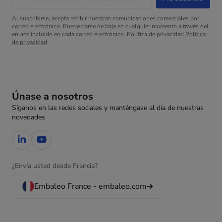
Al suscribirse, acepta recibir nuestras comunicaciones comerciales por
correo electrónico. Puede darse de baja en cualquier momento a través del
enlace incluido en cada correo electrónico. Política de privacidad
Política
de privacidad
Únase a nosotros
Síganos en las redes sociales y manténgase al día de nuestras
novedades
¿Envía usted desde Francia?
Embaleo France - embaleo.com