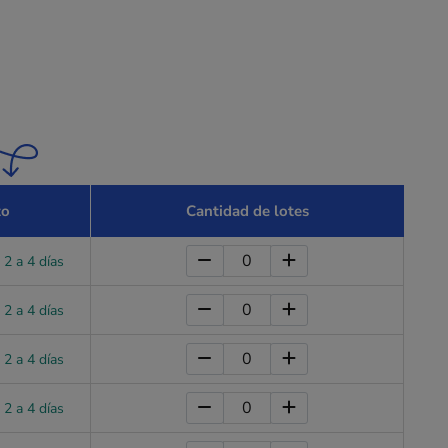
zo
Cantidad de lotes
 2 a 4 días
 2 a 4 días
 2 a 4 días
 2 a 4 días