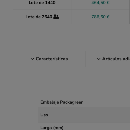
Lote de 1440
464,50 €
Lote de 2640
786,60 €
Características
Artículos ad
Embalaje Packagreen
Uso
Largo (mm)