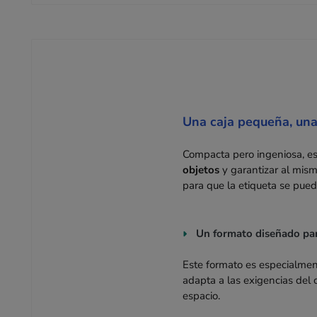
Una caja pequeña, una
Compacta pero ingeniosa, es
objetos
y garantizar al mism
para que la etiqueta se pued
Un formato diseñado para
Este formato es especialmen
adapta a las exigencias del 
espacio.