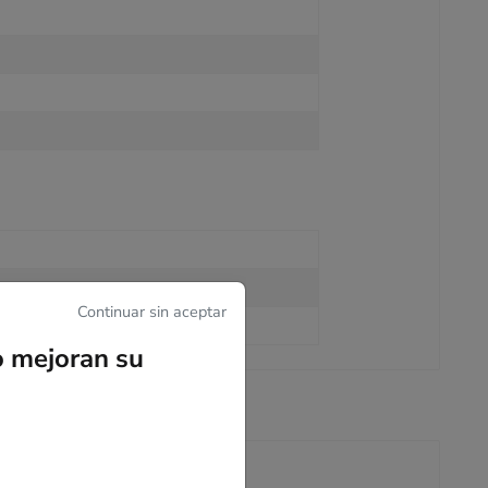
Continuar sin aceptar
o mejoran su