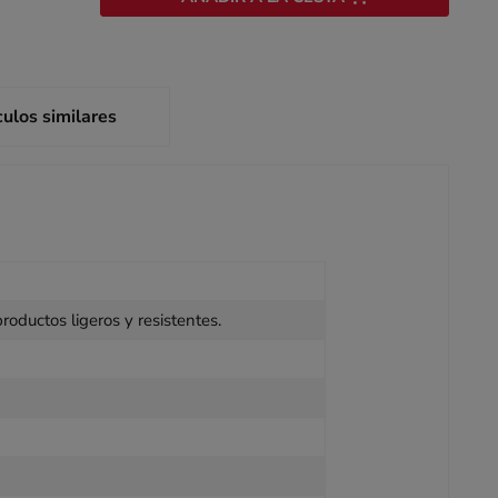
culos similares
roductos ligeros y resistentes.