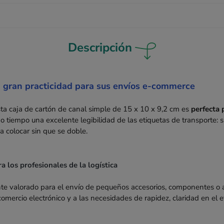
Descripción
 gran practicidad para sus envíos e-commerce
ta caja de cartón de canal simple de 15 x 10 x 9,2 cm es
perfecta 
o tiempo una excelente legibilidad de las etiquetas de transporte:
a colocar sin que se doble.
 los profesionales de la logística
te valorado para el envío de pequeños accesorios, componentes o ar
comercio electrónico y a las necesidades de rapidez, claridad en el 