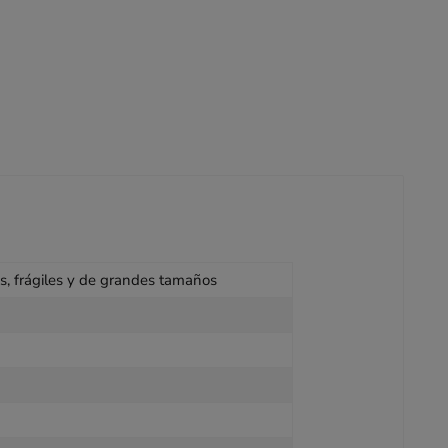
os, frágiles y de grandes tamaños