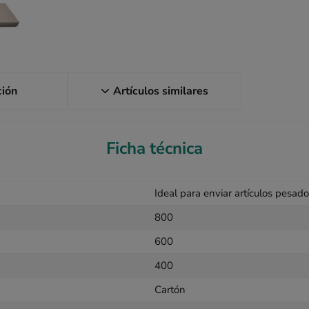
ción
Artículos similares
Ficha técnica
Ideal para enviar artículos pesad
800
600
400
Cartón