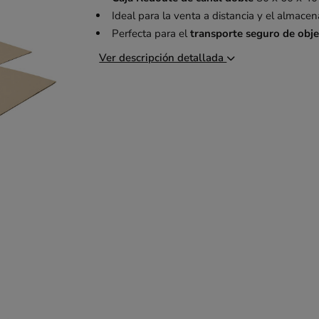
Ideal para la venta a distancia y el almace
Perfecta para el
transporte seguro de obj
Ver descripción detallada