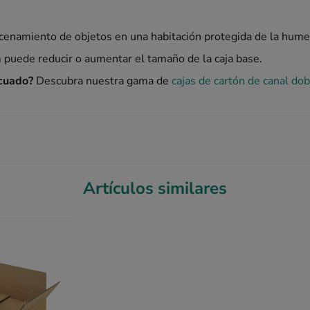
acenamiento de objetos en una habitación protegida de la hum
 puede reducir o aumentar el tamaño de la caja base.
cuado?
Descubra nuestra gama de
cajas de cartón de canal do
Artículos similares