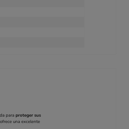
ada para
proteger sus
 ofrece una excelente