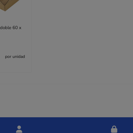
 doble 60 x
por unidad