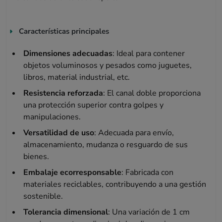
Características principales
Dimensiones adecuadas
: Ideal para contener
objetos voluminosos y pesados como juguetes,
libros, material industrial, etc.
Resistencia reforzada
: El canal doble proporciona
una protección superior contra golpes y
manipulaciones.
Versatilidad de uso
: Adecuada para envío,
almacenamiento, mudanza o resguardo de sus
bienes.
Embalaje ecorresponsable
: Fabricada con
materiales reciclables, contribuyendo a una gestión
sostenible.
Tolerancia dimensional
: Una variación de 1 cm