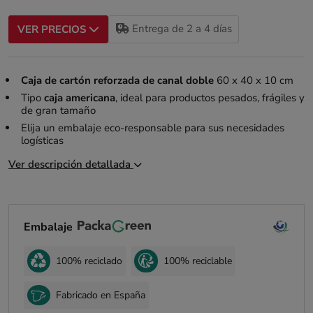
Entrega de 2 a 4 días
VER PRECIOS
Caja de cartón reforzada de canal doble
60 x 40 x 10 cm
Tipo
caja americana
, ideal para productos pesados, frágiles y
de gran tamaño
Elija un embalaje eco-responsable para sus necesidades
logísticas
Ver descripción detallada
Embalaje
100% reciclado
100% reciclable
Fabricado en España