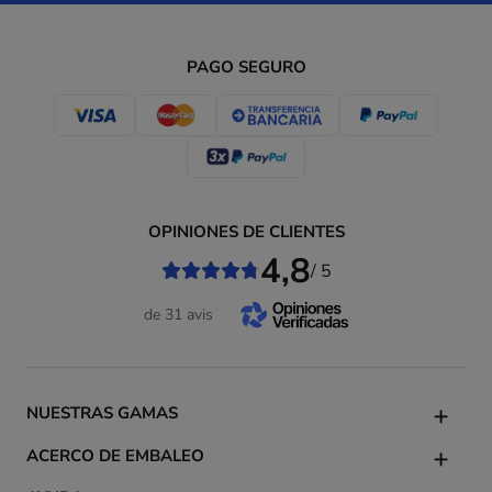
PAGO SEGURO
OPINIONES DE CLIENTES
4,8
/ 5
de 31 avis
NUESTRAS GAMAS
ACERCO DE EMBALEO