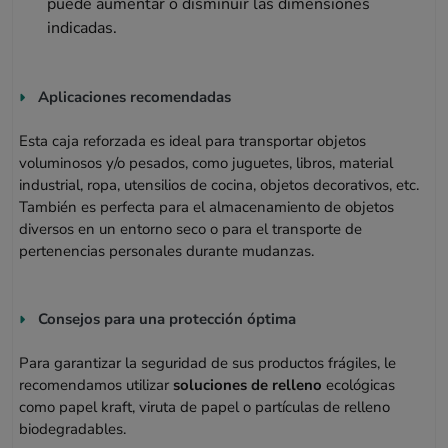
puede aumentar o disminuir las dimensiones
indicadas.
Aplicaciones recomendadas
Esta caja reforzada es ideal para transportar objetos
voluminosos y/o pesados, como juguetes, libros, material
industrial, ropa, utensilios de cocina, objetos decorativos, etc.
También es perfecta para el almacenamiento de objetos
diversos en un entorno seco o para el transporte de
pertenencias personales durante mudanzas.
Consejos para una protección óptima
Para garantizar la seguridad de sus productos frágiles, le
recomendamos utilizar
soluciones de relleno
ecológicas
como papel kraft, viruta de papel o partículas de relleno
biodegradables.