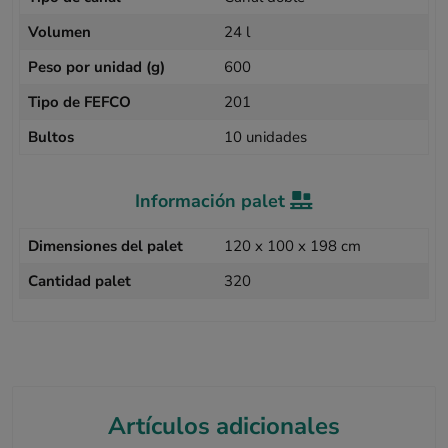
Volumen
24 l
Peso por unidad (g)
600
Tipo de FEFCO
201
Bultos
10 unidades
Información palet
Dimensiones del palet
120 x 100 x 198 cm
Cantidad palet
320
Artículos adicionales