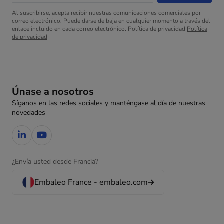
Al suscribirse, acepta recibir nuestras comunicaciones comerciales por
correo electrónico. Puede darse de baja en cualquier momento a través del
enlace incluido en cada correo electrónico. Política de privacidad
Política
de privacidad
Únase a nosotros
Síganos en las redes sociales y manténgase al día de nuestras
novedades
¿Envía usted desde Francia?
Embaleo France - embaleo.com