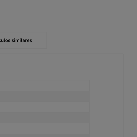
culos similares