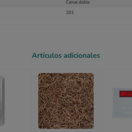
Canal doble
201
Artículos adicionales