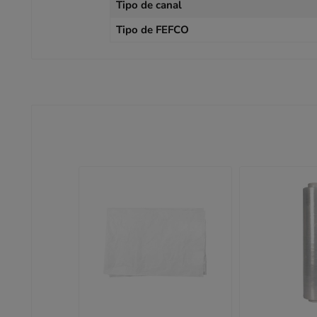
Tipo de canal
Tipo de FEFCO