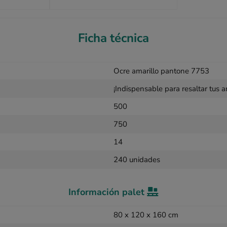
Ficha técnica
Ocre amarillo pantone 7753
¡Indispensable para resaltar tus ar
500
750
14
240 unidades
Información palet
80 x 120 x 160 cm