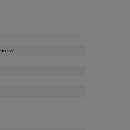
tículos!