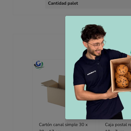
Cantidad palet
Cartón canal simple 30 x
Caja postal r