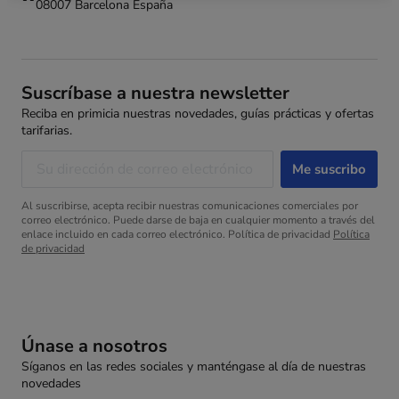
08007 Barcelona España
Suscríbase a nuestra newsletter
Reciba en primicia nuestras novedades, guías prácticas y ofertas
tarifarias.
Al suscribirse, acepta recibir nuestras comunicaciones comerciales por
correo electrónico. Puede darse de baja en cualquier momento a través del
enlace incluido en cada correo electrónico. Política de privacidad
Política
de privacidad
Únase a nosotros
Síganos en las redes sociales y manténgase al día de nuestras
novedades