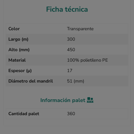
Ficha técnica
Color
Transparente
Largo (m)
300
Alto (mm)
450
Material
100% polietileno PE
Espesor (µ)
17
Diámetro del mandril
51 (mm)
Información palet
Cantidad palet
360