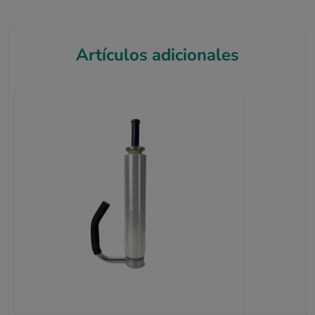
Artículos adicionales