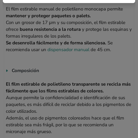
El film estirable manual de polietileno monocapa permite
mantener y proteger paquetes o palets.
Con un grosor de 17 μm y su composición, el film estirable
ofrece
buena resistencia a la rotura
y protege las esquinas y
formas irregulares de los palets.
Se desenrolla fácilmente y de forma silenciosa.
Se
recomienda usar un
dispensador manual
de 45 cm.
Composición
El film estirable de polietileno transparente se recicla más
fácilmente que los films estirables de colores.
Aunque permite la confidencialidad e identificación de sus
paquetes, es más difícil de reciclar debido a los pigmentos de
color utilizados.
Además, el uso de pigmentos coloreados hace que el film
estirable sea más frágil, por lo que se recomienda un
micronaje más grueso.