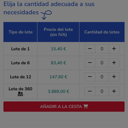
Elija la cantidad adecuada a sus
necesidades
Precio del lote
Tipo de lote
Cantidad de lotes
(sin IVA)
Lote de 1
15,40 €
Lote de 6
83,40 €
Lote de 12
147,60 €
Lote de 360
3.889,00 €
AÑADIR A LA CESTA