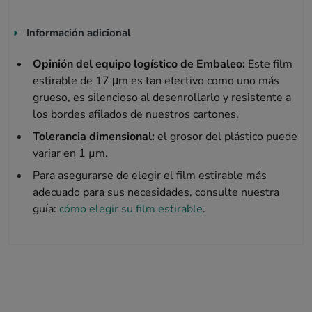
Información adicional
Opinión del equipo logístico de Embaleo:
Este film
estirable de 17 μm es tan efectivo como uno más
grueso, es silencioso al desenrollarlo y resistente a
los bordes afilados de nuestros cartones.
Tolerancia dimensional:
el grosor del plástico puede
variar en 1 µm.
Para asegurarse de elegir el film estirable más
adecuado para sus necesidades, consulte nuestra
guía:
cómo elegir su film estirable
.