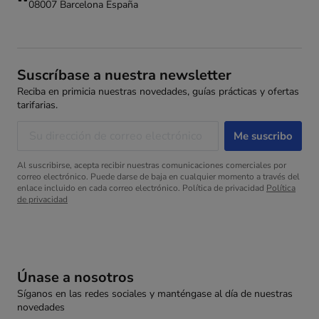
08007 Barcelona España
Suscríbase a nuestra newsletter
Reciba en primicia nuestras novedades, guías prácticas y ofertas
tarifarias.
Al suscribirse, acepta recibir nuestras comunicaciones comerciales por
correo electrónico. Puede darse de baja en cualquier momento a través del
enlace incluido en cada correo electrónico. Política de privacidad
Política
de privacidad
Únase a nosotros
Síganos en las redes sociales y manténgase al día de nuestras
novedades