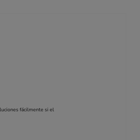
luciones fácilmente si el