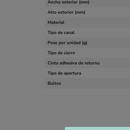
Ancho exterior (mm)
Alto exterior (mm)
Material
Tipo de canal
Peso por unidad (g)
Tipo de cierre
Cinta adhesiva de retorno
Tipo de apertura
Bultos