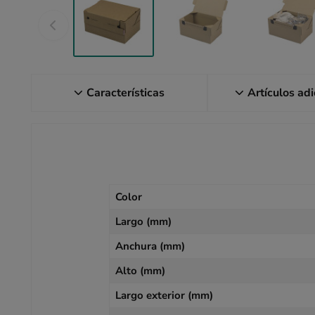
Características
Artículos ad
Color
Largo (mm)
Anchura (mm)
Alto (mm)
Largo exterior (mm)