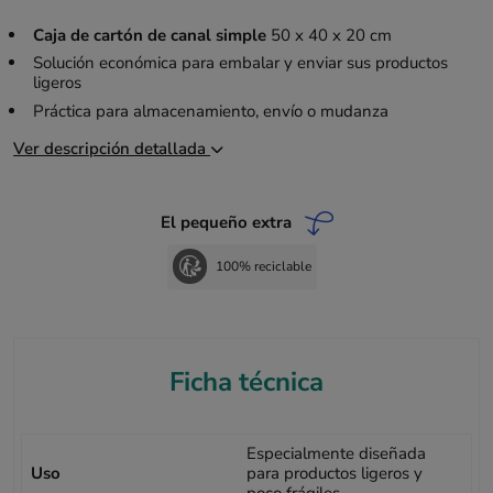
Caja de cartón de canal simple
50 x 40 x 20 cm
Solución económica para embalar y enviar sus productos
ligeros
Práctica para almacenamiento, envío o mudanza
Ver descripción detallada
El pequeño extra
100% reciclable
Ficha técnica
Especialmente diseñada
Uso
para productos ligeros y
poco frágiles.