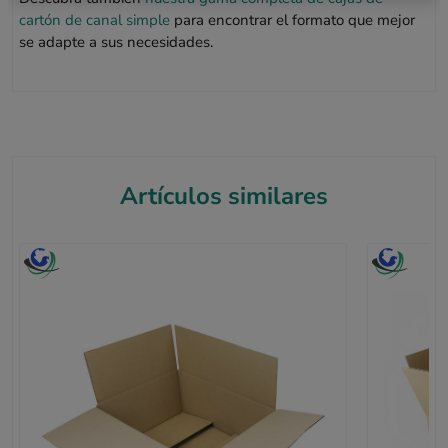
cartón de canal simple
para encontrar el formato que mejor
se adapte a sus necesidades.
Artículos similares