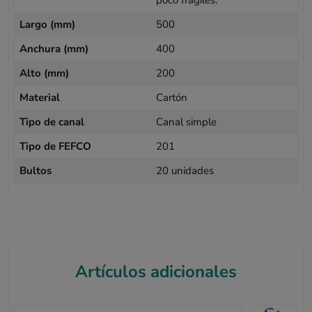
Largo (mm)
500
Anchura (mm)
400
Alto (mm)
200
Material
Cartón
Tipo de canal
Canal simple
Tipo de FEFCO
201
Bultos
20 unidades
Artículos adicionales