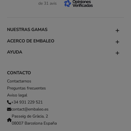
de 31 avis
NUESTRAS GAMAS
ACERCO DE EMBALEO
AYUDA
CONTACTO
Contactarnos
Preguntas frecuentes
Aviso legal
+34 931 229 521
contact@embaleo.es
Passeig de Gràcia, 2
08007 Barcelona España