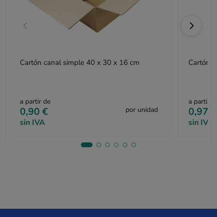
Cartón canal simple 40 x 30 x 16 cm
a partir de
a partir d
0,90 €
por unidad
0,97 €
sin IVA
sin IVA