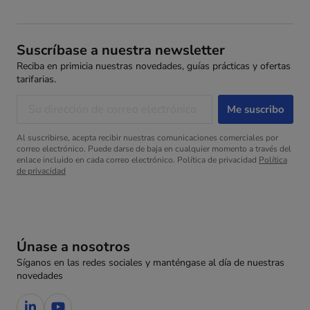
Suscríbase a nuestra newsletter
Reciba en primicia nuestras novedades, guías prácticas y ofertas
tarifarias.
Al suscribirse, acepta recibir nuestras comunicaciones comerciales por
correo electrónico. Puede darse de baja en cualquier momento a través del
enlace incluido en cada correo electrónico. Política de privacidad
Política
de privacidad
Únase a nosotros
Síganos en las redes sociales y manténgase al día de nuestras
novedades